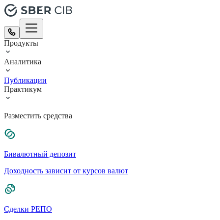
Продукты
Аналитика
Публикации
Практикум
Разместить средства
Бивалютный депозит
Доходность зависит от курсов валют
Сделки РЕПО