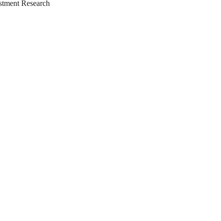
tment Research