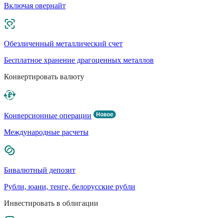
Включая овернайт
Обезличенный металлический счет
Бесплатное хранение драгоценных металлов
Конвертировать валюту
Конверсионные операции
Международные расчеты
Бивалютный депозит
Рубли, юани, тенге, белорусские рубли
Инвестировать в облигации