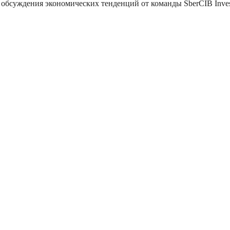
обсуждения экономических тенденций от команды SberCIB Inves