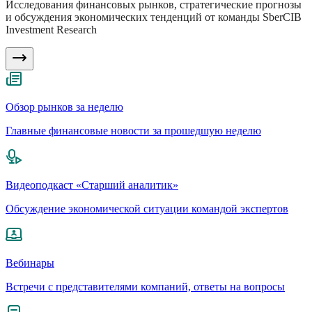
Исследования финансовых рынков, стратегические прогнозы
и обсуждения экономических тенденций от команды SberCIB
Investment Research
Обзор рынков за неделю
Главные финансовые новости за прошедшую неделю
Видеоподкаст «Старший аналитик»
Обсуждение экономической ситуации командой экспертов
Вебинары
Встречи с представителями компаний, ответы на вопросы