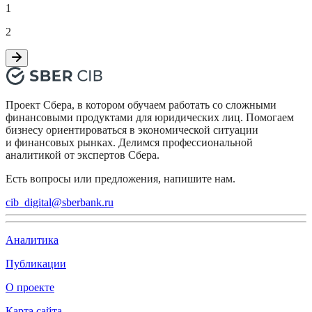
1
2
Проект Сбера, в котором обучаем работать со сложными
финансовыми продуктами для юридических лиц. Помогаем
бизнесу ориентироваться в экономической ситуации
и финансовых рынках. Делимся профессиональной
аналитикой от экспертов Сбера.
Есть вопросы или предложения, напишите нам.
cib_digital@sberbank.ru
Аналитика
Публикации
О проекте
Карта сайта