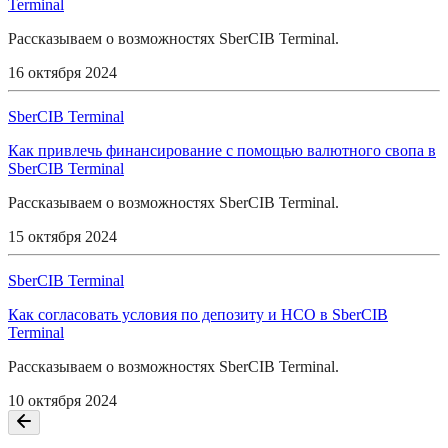
Terminal
Рассказываем о возможностях SberCIB Terminal.
16 октября 2024
SberCIB Terminal
Как привлечь финансирование с помощью валютного свопа в
SberCIB Terminal
Рассказываем о возможностях SberCIB Terminal.
15 октября 2024
SberCIB Terminal
Как согласовать условия по депозиту и НСО в SberCIB
Terminal
Рассказываем о возможностях SberCIB Terminal.
10 октября 2024