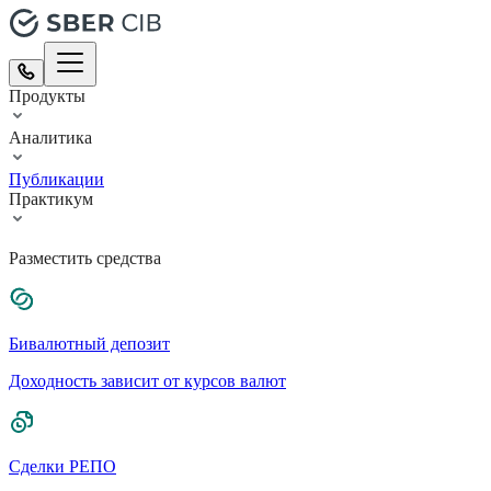
Продукты
Аналитика
Публикации
Практикум
Разместить средства
Бивалютный депозит
Доходность зависит от курсов валют
Сделки РЕПО