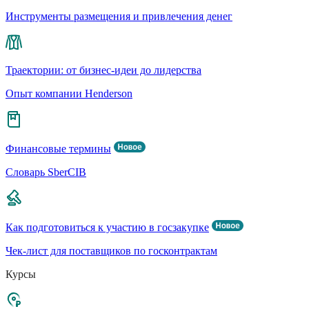
Инструменты размещения и привлечения денег
Траектории: от бизнес-идеи до лидерства
Опыт компании Henderson
Финансовые термины
Словарь SberCIB
Как подготовиться к участию в госзакупке
Чек-лист для поставщиков по госконтрактам
Курсы