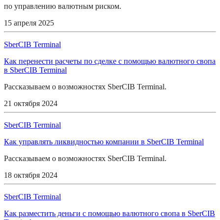
по управлению валютным риском.
15 апреля 2025
SberCIB Terminal
Как перенести расчеты по сделке с помощью валютного свопа
в SberCIB Terminal
Рассказываем о возможностях SberCIB Terminal.
21 октября 2024
SberCIB Terminal
Как управлять ликвидностью компании в SberCIB Terminal
Рассказываем о возможностях SberCIB Terminal.
18 октября 2024
SberCIB Terminal
Как разместить деньги с помощью валютного свопа в SberCIB