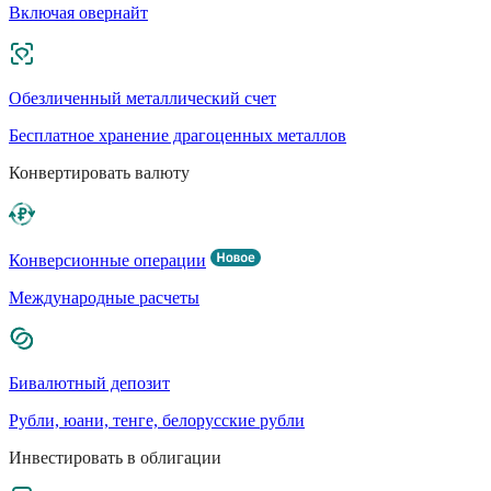
Включая овернайт
Обезличенный металлический счет
Бесплатное хранение драгоценных металлов
Конвертировать валюту
Конверсионные операции
Международные расчеты
Бивалютный депозит
Рубли, юани, тенге, белорусские рубли
Инвестировать в облигации