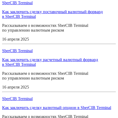
SberCIB Terminal
Как заключить сделку поставочный валютный форвард
в SberCIB Terminal
Рассказываем о возможностях SberCIB Terminal
по управлению валютным риском
16 апреля 2025
SberCIB Terminal
Как заключить сделку расчетный валютный форвард
в SberCIB Terminal
Рассказываем о возможностях SberCIB Terminal
по управлению валютным риском
16 апреля 2025
SberCIB Terminal
Как заключить сделку валютный опцион в SberCIB Terminal
Рассказываем о возможностях SberCIB Terminal