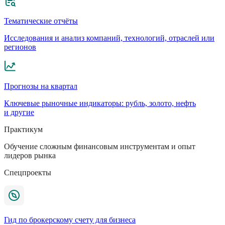
Тематические отчёты
Исследования и анализ компаний, технологий, отраслей или
регионов
Прогнозы на квартал
Ключевые рыночные индикаторы: рубль, золото, нефть
и другие
Практикум
Обучение сложным финансовым инструментам и опыт
лидеров рынка
Спецпроекты
Гид по брокерскому счету для бизнеса