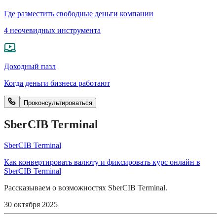
Где разместить свободные деньги компании
4 неочевидных инструмента
Доходный пазл
Когда деньги бизнеса работают
Проконсультироваться
SberCIB Terminal
SberCIB Terminal
Как конвертировать валюту и фиксировать курс онлайн в
SberCIB Terminal
Рассказываем о возможностях SberCIB Terminal.
30 октября 2025