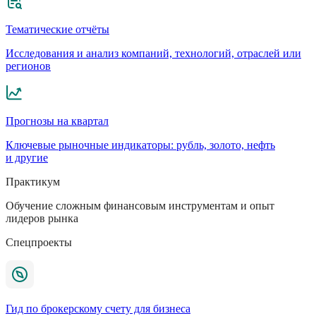
Тематические отчёты
Исследования и анализ компаний, технологий, отраслей или
регионов
Прогнозы на квартал
Ключевые рыночные индикаторы: рубль, золото, нефть
и другие
Практикум
Обучение сложным финансовым инструментам и опыт
лидеров рынка
Спецпроекты
Гид по брокерскому счету для бизнеса