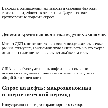
Высокая промышленная активность и сезонные факторы, 
такие как потребность в отоплении, будут вызывать 
краткосрочные подъемы спроса.
Денежно-кредитная политика ведущих экономик
Мягкая ДКП (снижение ставок) может поддержать сырьевые 
рынки, стимулируя экономическую активность, но это скорее 
ограничит падение цен, чем станет драйвером роста.
США попробуют уменьшить инфляцию с помощью 
использования дешевых энергоносителей, и это сдвинет 
общий баланс цен вниз.
Спрос на нефть: макроэкономика 
и энергетический переход
Индустриализация и рост транспортного сектора 