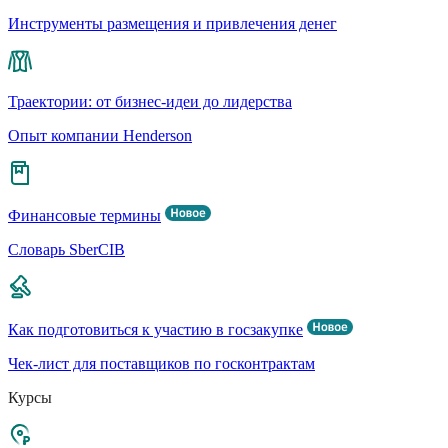
Инструменты размещения и привлечения денег
Траектории: от бизнес-идеи до лидерства
Опыт компании Henderson
Финансовые термины
Словарь SberCIB
Как подготовиться к участию в госзакупке
Чек-лист для поставщиков по госконтрактам
Курсы