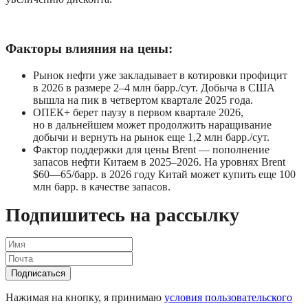
Факторы влияния на цены:
Рынок нефти уже закладывает в котировки профицит 
в 2026 в размере 2–4 млн барр./сут. Добыча в США 
вышла на пик в четвертом квартале 2025 года.
ОПЕК+ берет паузу в первом квартале 2026, 
но в дальнейшем может продолжить наращивание 
добычи и вернуть на рынок еще 1,2 млн барр./сут.
Фактор поддержки для цены Brent — пополнение 
запасов нефти Китаем в 2025–2026. На уровнях Brent 
$60—65/барр. в 2026 году Китай может купить еще 100 
млн барр. в качестве запасов.
Подпишитесь на рассылку
Подписаться
Нажимая на кнопку, я принимаю
условия пользовательского