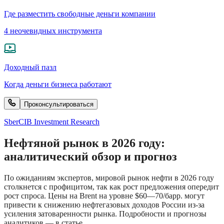
Где разместить свободные деньги компании
4 неочевидных инструмента
Доходный пазл
Когда деньги бизнеса работают
Проконсультироваться
SberCIB Investment Research
Нефтяной рынок в 2026 году:
аналитический обзор и прогноз
По ожиданиям экспертов, мировой рынок нефти в 2026 году
столкнется с профицитом, так как рост предложения опередит
рост спроса. Цены на Brent на уровне $60—70/барр. могут
привести к снижению нефтегазовых доходов России из-за
усиления затоваренности рынка. Подробности и прогнозы
аналитиков — в статье.