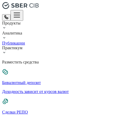
Продукты
Аналитика
Публикации
Практикум
Разместить средства
Бивалютный депозит
Доходность зависит от курсов валют
Сделки РЕПО