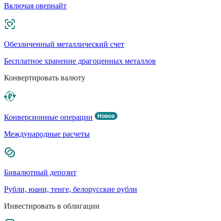
Включая овернайт
Обезличенный металлический счет
Бесплатное хранение драгоценных металлов
Конвертировать валюту
Конверсионные операции
Международные расчеты
Бивалютный депозит
Рубли, юани, тенге, белорусские рубли
Инвестировать в облигации