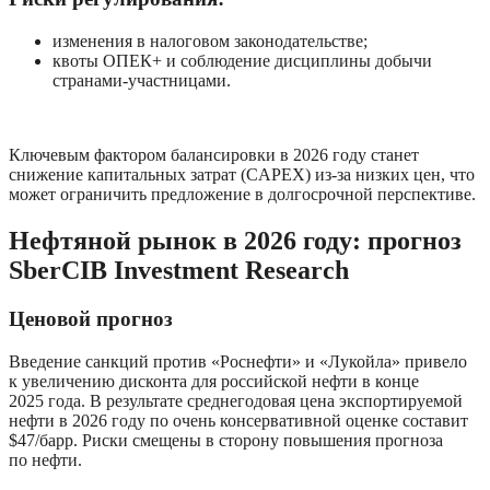
изменения в налоговом законодательстве;
квоты ОПЕК+ и соблюдение дисциплины добычи 
странами-участницами.
Ключевым фактором балансировки в 2026 году станет 
снижение капитальных затрат (CAPEX) из-за низких цен, что 
может ограничить предложение в долгосрочной перспективе.
Нефтяной рынок в 2026 году: прогноз 
SberCIB Investment Research
Ценовой прогноз
Введение санкций против «Роснефти» и «Лукойла» привело 
к увеличению дисконта для российской нефти в конце 
2025 года. В результате среднегодовая цена экспортируемой 
нефти в 2026 году по очень консервативной оценке составит 
$47/барр. Риски смещены в сторону повышения прогноза 
по нефти.