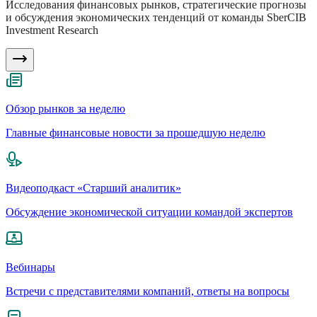
Исследования финансовых рынков, стратегические прогнозы
и обсуждения экономических тенденций от команды SberCIB
Investment Research
Обзор рынков за неделю
Главные финансовые новости за прошедшую неделю
Видеоподкаст «Старший аналитик»
Обсуждение экономической ситуации командой экспертов
Вебинары
Встречи с представителями компаний, ответы на вопросы