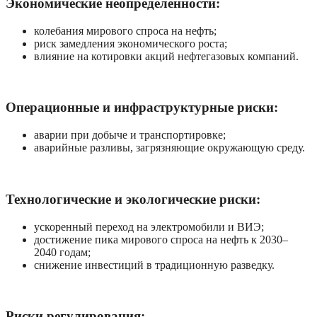
Экономические неопределенности:
колебания мирового спроса на нефть;
риск замедления экономического роста;
влияние на котировки акций нефтегазовых компаний.
Операционные и инфраструктурные риски:
аварии при добыче и транспортировке;
аварийные разливы, загрязняющие окружающую среду.
Технологические и экологические риски:
ускоренный переход на электромобили и ВИЭ;
достижение пика мирового спроса на нефть к 2030–
2040 годам;
снижение инвестиций в традиционную разведку.
Риски регулирования: