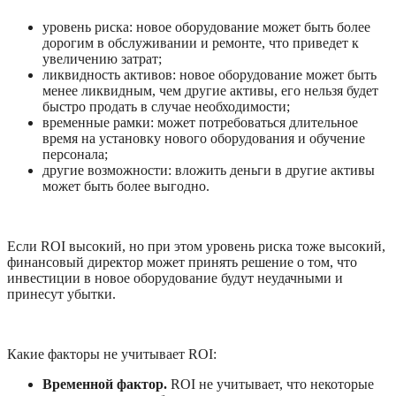
уровень риска: новое оборудование может быть более 
дорогим в обслуживании и ремонте, что приведет к 
увеличению затрат;
ликвидность активов: новое оборудование может быть 
менее ликвидным, чем другие активы, его нельзя будет 
быстро продать в случае необходимости;
временные рамки: может потребоваться длительное 
время на установку нового оборудования и обучение 
персонала;
другие возможности: вложить деньги в другие активы 
может быть более выгодно. 
Если ROI высокий, но при этом уровень риска тоже высокий, 
финансовый директор может принять решение о том, что 
инвестиции в новое оборудование будут неудачными и 
принесут убытки. 
Какие факторы не учитывает ROI:
Временной фактор.
 ROI не учитывает, что некоторые 