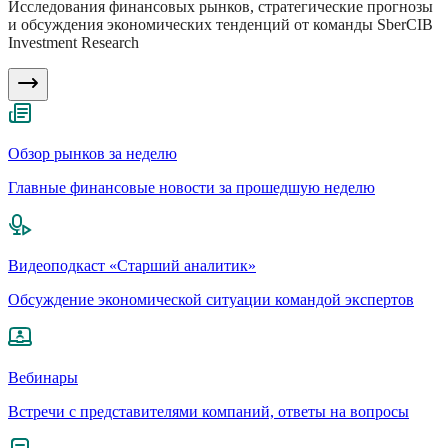
Исследования финансовых рынков, стратегические прогнозы
и обсуждения экономических тенденций от команды SberCIB
Investment Research
Обзор рынков за неделю
Главные финансовые новости за прошедшую неделю
Видеоподкаст «Старший аналитик»
Обсуждение экономической ситуации командой экспертов
Вебинары
Встречи с представителями компаний, ответы на вопросы