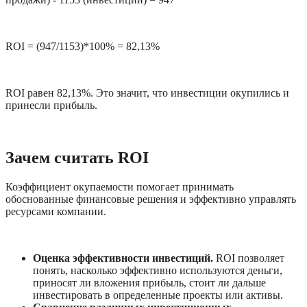
ROI = (947/1153)*100% = 82,13%
ROI равен 82,13%. Это значит, что инвестиции окупились и 
принесли прибыль.
Зачем считать ROI
Коэффициент окупаемости помогает принимать 
обоснованные финансовые решения и эффективно управлять 
ресурсами компании.
Оценка эффективности инвестиций.
 ROI позволяет 
понять, насколько эффективно используются деньги, 
приносят ли вложения прибыль, стоит ли дальше 
инвестировать в определенные проекты или активы.