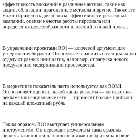
эффективность вложений в различные активы, такие как 
акции, облигации, драгоценные металлы и другие. Также его 
можно применять для анализа эффективности рекламных 
кампаний, оценки качества работы персонала или 
определения целесообразности вложений в новый проект.
В управлении проектами ROI — ключевой аргумент для 
утверждения бюджета. Он помогает сравнить потенциальную 
отдачу от разных инициатив, например, от запуска нового 
продукта или модернизации производства. 
В маркетинге показатель часто используется как ROMI. 
Он позволяет оценить, какой канал рекламы — контекстная 
реклама или социальные сети — приносит больше прибыли 
на каждый вложенный рубль.
Таким образом, ROI выступает универсальным 
инструментом. Он переводит результаты самых разных 
бизнес-активностей на понятный язык цифр и финансовой 