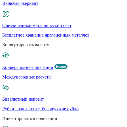
Включая овернайт
Обезличенный металлический счет
Бесплатное хранение драгоценных металлов
Конвертировать валюту
Конверсионные операции
Международные расчеты
Бивалютный депозит
Рубли, юани, тенге, белорусские рубли
Инвестировать в облигации