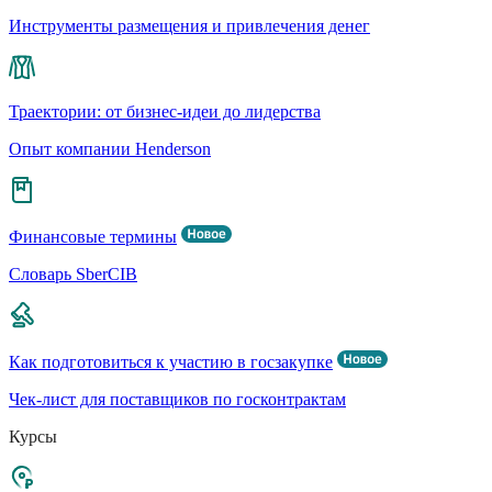
Инструменты размещения и привлечения денег
Траектории: от бизнес-идеи до лидерства
Опыт компании Henderson
Финансовые термины
Словарь SberCIB
Как подготовиться к участию в госзакупке
Чек-лист для поставщиков по госконтрактам
Курсы