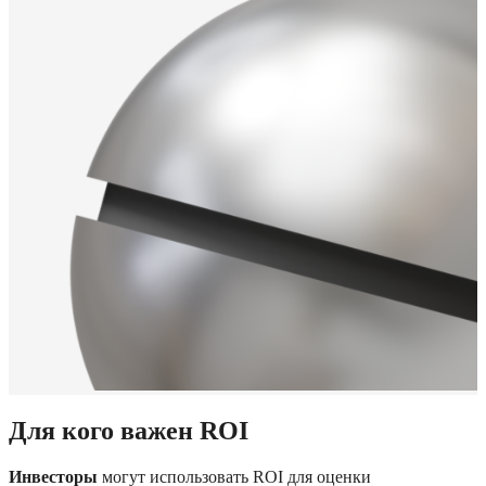
Для кого важен ROI
Инвесторы
 могут использовать ROI для оценки 