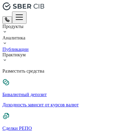
Продукты
Аналитика
Публикации
Практикум
Разместить средства
Бивалютный депозит
Доходность зависит от курсов валют
Сделки РЕПО