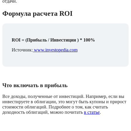
отдачи.
Формула расчета ROI
ROI = (Прибыль / Инвестиции ) * 100%
Источник:
 www.investopedia.com
Что включать в прибыль
Все доходы, полученные от инвестиций. Например, если вы 
инвестируете в облигации, это могут быть купоны и прирост 
стоимости облигаций. Подробнее о том, как считать 
доходность облигаций, можно почитать 
в статье
.