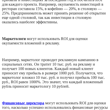
для каждого проекта. Например, окупаемость инвестиций в 
ресторан составила 15%, в кофейню — 20%, в столовую — 
25%. Предприниматель может принять решение об открытии 
еще одной столовой, так как инвестиции в столовую 
оказались наиболее эффективны.  
Маркетологи
 могут использовать ROI для оценки 
окупаемости вложений в рекламу.
Например, маркетолог проводит рекламную кампанию в 
социальных сетях. Он тратит 10 тыс. руб. на рекламу и 
получает 100 новых клиентов. Каждый новый клиент 
приносит ему прибыль в размере 1000 руб. Получается, что 
маркетолог вложил 10 тыс. руб. и получил прибыль 100 тыс. 
руб., ROI равен 1000%. Это значит, что каждый вложенный 
рубль приносит маркетологу 10 рублей.
Финансовые директора
 могут использовать ROI для оценки 
того, насколько успешно использовались финансовые ресурсы 