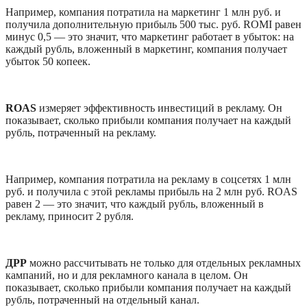
Например, компания потратила на маркетинг 1 млн руб. и 
получила дополнительную прибыль 500 тыс. руб. ROMI равен 
минус 0,5 — это значит, что маркетинг работает в убыток: на 
каждый рубль, вложенный в маркетинг, компания получает 
убыток 50 копеек.
ROAS
 измеряет эффективность инвестиций в рекламу. Он 
показывает, сколько прибыли компания получает на каждый 
рубль, потраченный на рекламу. 
Например, компания потратила на рекламу в соцсетях 1 млн 
руб. и получила с этой рекламы прибыль на 2 млн руб. ROAS 
равен 2 — это значит, что каждый рубль, вложенный в 
рекламу, приносит 2 рубля. 
ДРР
 можно рассчитывать не только для отдельных рекламных 
кампаний, но и для рекламного канала в целом. Он 
показывает, сколько прибыли компания получает на каждый 
рубль, потраченный на отдельный канал.