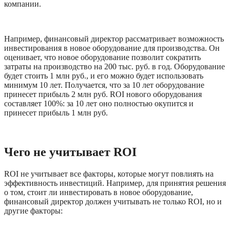
компании. 
Например, финансовый директор рассматривает возможность 
инвестирования в новое оборудование для производства. Он 
оценивает, что новое оборудование позволит сократить 
затраты на производство на 200 тыс. руб. в год. Оборудование 
будет стоить 1 млн руб., и его можно будет использовать 
минимум 10 лет. Получается, что за 10 лет оборудование 
принесет прибыль 2 млн руб. ROI нового оборудования 
составляет 100%: за 10 лет оно полностью окупится и 
принесет прибыль 1 млн руб. 
Чего не учитывает ROI
ROI не учитывает все факторы, которые могут повлиять на 
эффективность инвестиций. Например, для принятия решения 
о том, стоит ли инвестировать в новое оборудование, 
финансовый директор должен учитывать не только ROI, но и 
другие факторы: