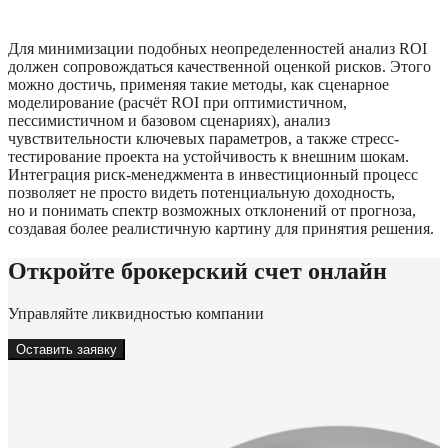
Для минимизации подобных неопределенностей анализ ROI 
должен сопровождаться качественной оценкой рисков. Этого 
можно достичь, применяя такие методы, как сценарное 
моделирование (расчёт ROI при оптимистичном, 
пессимистичном и базовом сценариях), анализ 
чувствительности ключевых параметров, а также стресс-
тестирование проекта на устойчивость к внешним шокам. 
Интеграция риск-менеджмента в инвестиционный процесс 
позволяет не просто видеть потенциальную доходность, 
но и понимать спектр возможных отклонений от прогноза, 
создавая более реалистичную картину для принятия решения.
Откройте брокерский счет онлайн
Управляйте ликвидностью компании
Оставить заявку