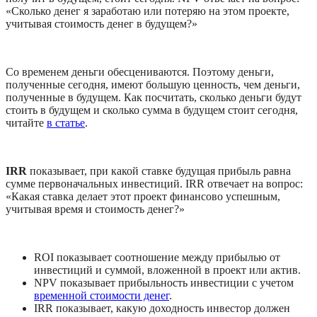
«Сколько денег я заработаю или потеряю на этом проекте, 
учитывая стоимость денег в будущем?»
Со временем деньги обесцениваются. Поэтому деньги, 
полученные сегодня, имеют большую ценность, чем деньги, 
полученные в будущем. Как посчитать, сколько деньги будут 
стоить в будущем и сколько сумма в будущем стоит сегодня, 
читайте 
в статье
.
IRR
 показывает, при какой ставке будущая прибыль равна 
сумме первоначальных инвестиций. IRR отвечает на вопрос: 
«Какая ставка делает этот проект финансово успешным, 
учитывая время и стоимость денег?»
ROI показывает соотношение между прибылью от 
инвестиций и суммой, вложенной в проект или актив.
NPV показывает прибыльность инвестиции с учетом 
временной стоимости денег
.
IRR показывает, какую доходность инвестор должен 