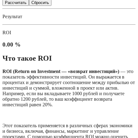
Рассчитать
Сбросить
Результат
ROI
0.00 %
Что такое ROI
ROI (Return on Investment — «возврат инвестиций»)
 — это 
показатель эффективности инвестиций. Он выражается в 
процентах и демонстрирует соотношение между прибылью от 
инвестиций и суммой, вложенной в проект или актив. 
Например, если вы вкладываете 1000 рублей и получаете 
обратно 1200 рублей, то ваш коэффициент возврата 
инвестиций равен 20%.
Этот показатель применяется в различных сферах экономики 
и бизнеса, включая, финансы, маркетинг и управление 
проектами. С помощью коэффициента ROI можно оценить 