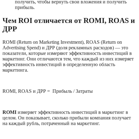
получить, чтобы вернуть свои вложения и получить 
прибыль.
Чем ROI отличается от ROMI, ROAS и 
ДРР
ROMI (Return on Marketing Investment), ROAS (Return on 
Advertising Spend) и ДРР (доля рекламных расходов) — это 
показатели, которые измеряют эффективность инвестиций в 
маркетинг. Они отличаются тем, что каждый из них измеряет 
эффективность инвестиций в определенную область 
маркетинга.
ROMI, ROAS и ДРР =  Прибыль / Затраты 
ROMI
 измеряет эффективность инвестиций в маркетинг в 
целом. Он показывает, сколько прибыли компания получает 
на каждый рубль, потраченный на маркетинг.