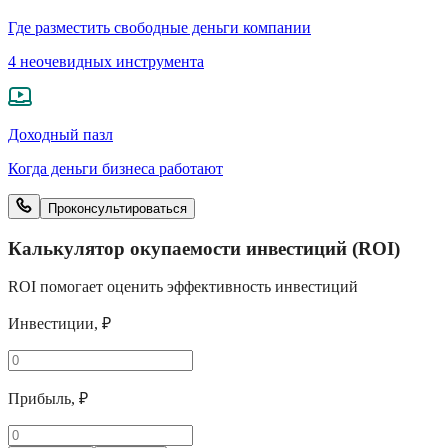
Где разместить свободные деньги компании
4 неочевидных инструмента
Доходный пазл
Когда деньги бизнеса работают
Проконсультироваться
Калькулятор окупаемости инвестиций (ROI)
ROI помогает оценить эффективность инвестиций
Инвестиции, ₽
Прибыль, ₽