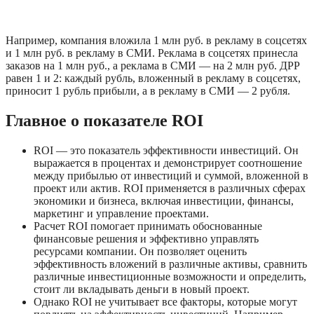
Например, компания вложила 1 млн руб. в рекламу в соцсетях 
и 1 млн руб. в рекламу в СМИ. Реклама в соцсетях принесла 
заказов на 1 млн руб., а реклама в СМИ — на 2 млн руб. ДРР 
равен 1 и 2: каждый рубль, вложенный в рекламу в соцсетях, 
приносит 1 рубль прибыли, а в рекламу в СМИ — 2 рубля.
Главное о показателе ROI
ROI — это показатель эффективности инвестиций. Он 
выражается в процентах и демонстрирует соотношение 
между прибылью от инвестиций и суммой, вложенной в 
проект или актив. ROI применяется в различных сферах 
экономики и бизнеса, включая инвестиции, финансы, 
маркетинг и управление проектами.
Расчет ROI помогает принимать обоснованные 
финансовые решения и эффективно управлять 
ресурсами компании. Он позволяет оценить 
эффективность вложений в различные активы, сравнить 
различные инвестиционные возможности и определить, 
стоит ли вкладывать деньги в новый проект. 
Однако ROI не учитывает все факторы, которые могут 