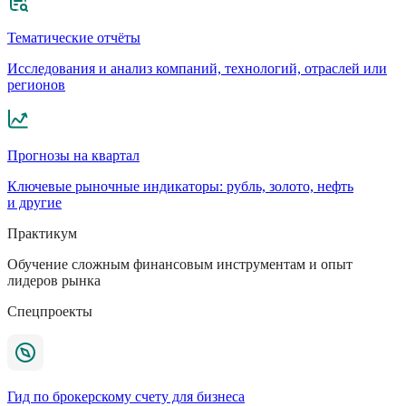
Тематические отчёты
Исследования и анализ компаний, технологий, отраслей или
регионов
Прогнозы на квартал
Ключевые рыночные индикаторы: рубль, золото, нефть
и другие
Практикум
Обучение сложным финансовым инструментам и опыт
лидеров рынка
Спецпроекты
Гид по брокерскому счету для бизнеса