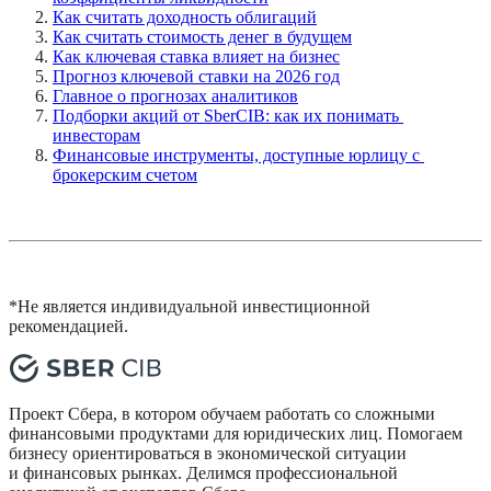
Как считать доходность облигаций
Как считать стоимость денег в будущем
Как ключевая ставка влияет на бизнес
Прогноз ключевой ставки на 2026 год
Главное о прогнозах аналитиков
Подборки акций от SberCIB: как их понимать 
инвесторам
Финансовые инструменты, доступные юрлицу с 
брокерским счетом
*Не является индивидуальной инвестиционной 
рекомендацией.
Проект Сбера, в котором обучаем работать со сложными
финансовыми продуктами для юридических лиц. Помогаем
бизнесу ориентироваться в экономической ситуации
и финансовых рынках. Делимся профессиональной