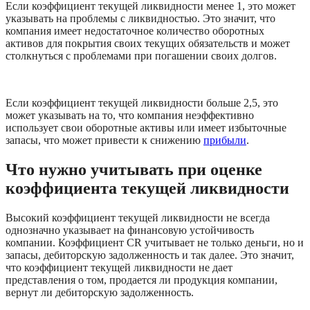
Если коэффициент текущей ликвидности менее 1, это может 
указывать на проблемы с ликвидностью. Это значит, что 
компания имеет недостаточное количество оборотных 
активов для покрытия своих текущих обязательств и может 
столкнуться с проблемами при погашении своих долгов.
Если коэффициент текущей ликвидности больше 2,5, это 
может указывать на то, что компания неэффективно 
использует свои оборотные активы или имеет избыточные 
запасы, что может привести к снижению 
прибыли
.
Что нужно учитывать при оценке 
коэффициента текущей ликвидности
Высокий коэффициент текущей ликвидности не всегда 
однозначно указывает на финансовую устойчивость 
компании. Коэффициент CR учитывает не только деньги, но и 
запасы, дебиторскую задолженность и так далее. Это значит, 
что коэффициент текущей ликвидности не дает 
представления о том, продается ли продукция компании, 
вернут ли дебиторскую задолженность. 