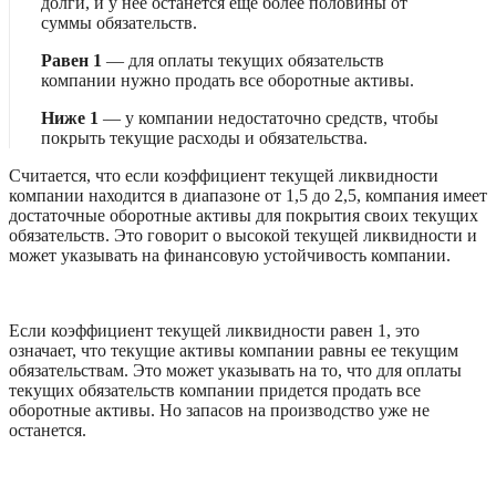
долги, и у нее останется еще более половины от 
суммы обязательств.
Равен 1
 — для оплаты текущих обязательств 
компании нужно продать все оборотные активы.
Ниже 1
 — у компании недостаточно средств, чтобы 
покрыть текущие расходы и обязательства.
Считается, что если коэффициент текущей ликвидности 
компании находится в диапазоне от 1,5 до 2,5, компания имеет 
достаточные оборотные активы для покрытия своих текущих 
обязательств. Это говорит о высокой текущей ликвидности и 
может указывать на финансовую устойчивость компании. 
Если коэффициент текущей ликвидности равен 1, это 
означает, что текущие активы компании равны ее текущим 
обязательствам. Это может указывать на то, что для оплаты 
текущих обязательств компании придется продать все 
оборотные активы. Но запасов на производство уже не 
останется. 