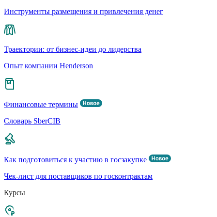
Инструменты размещения и привлечения денег
Траектории: от бизнес-идеи до лидерства
Опыт компании Henderson
Финансовые термины
Словарь SberCIB
Как подготовиться к участию в госзакупке
Чек-лист для поставщиков по госконтрактам
Курсы