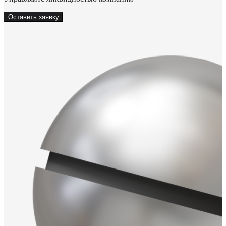
Оставить заявку