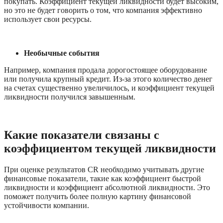
покупать. Коэффициент текущей ликвидности будет высоким, 
но это не будет говорить о том, что компания эффективно 
использует свои ресурсы. 
Необычные события
Например, компания продала дорогостоящее оборудование 
или получила крупный кредит. Из-за этого количество денег 
на счетах существенно увеличилось, и коэффициент текущей 
ликвидности получился завышенным.
Какие показатели связаны с 
коэффициентом текущей ликвидности
При оценке результатов CR необходимо учитывать другие 
финансовые показатели, такие как коэффициент быстрой 
ликвидности и коэффициент абсолютной ликвидности. Это 
поможет получить более полную картину финансовой 
устойчивости компании.