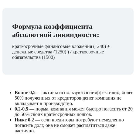
Формула коэффициента 
абсолютной ликвидности:
краткосрочные финансовые вложения (1240) + 
денежные средства (1250) ) / краткосрочные 
обязательства (1500)
Выше 0,5
 — активы используются неэффективно, более 
50% полученных от кредиторов денег компания не 
вкладывает в производство.
0,2-0,5
 — норма, компания может быстро погасить от 20 
до 50% своих краткосрочных долгов.
Ниже 0,2 
— если кредиторы потребуют немедленно 
погасить долг, она не сможет расплатиться даже 
частично.