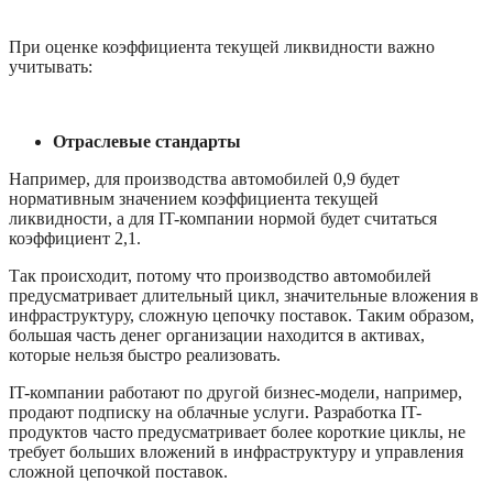
При оценке коэффициента текущей ликвидности важно 
учитывать:
Отраслевые стандарты
Например, для производства автомобилей 0,9 будет 
нормативным значением коэффициента текущей 
ликвидности, а для IT-компании нормой будет считаться 
коэффициент 2,1. 
Так происходит, потому что производство автомобилей 
предусматривает длительный цикл, значительные вложения в 
инфраструктуру, сложную цепочку поставок. Таким образом, 
большая часть денег организации находится в активах, 
которые нельзя быстро реализовать. 
IT-компании работают по другой бизнес-модели, например, 
продают подписку на облачные услуги. Разработка IT-
продуктов часто предусматривает более короткие циклы, не 
требует больших вложений в инфраструктуру и управления 
сложной цепочкой поставок. 