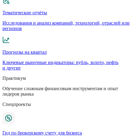
Тематические отчёты
Исследования и анализ компаний, технологий, отраслей или
регионов
Прогнозы на квартал
Ключевые рыночные индикаторы: рубль, золото, нефть
и другие
Практикум
Обучение сложным финансовым инструментам и опыт
лидеров рынка
Спецпроекты
Гид по брокерскому счету для бизнеса