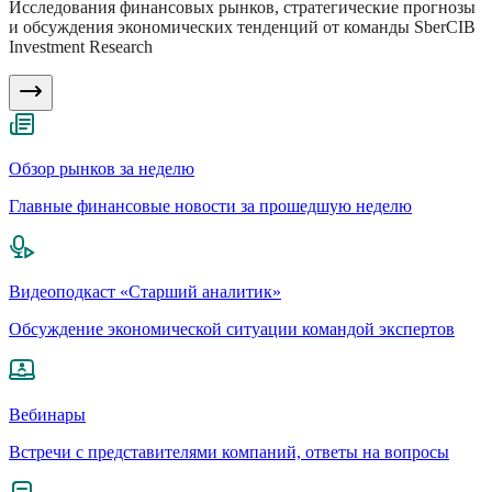
Исследования финансовых рынков, стратегические прогнозы
и обсуждения экономических тенденций от команды SberCIB
Investment Research
Обзор рынков за неделю
Главные финансовые новости за прошедшую неделю
Видеоподкаст «Старший аналитик»
Обсуждение экономической ситуации командой экспертов
Вебинары
Встречи с представителями компаний, ответы на вопросы