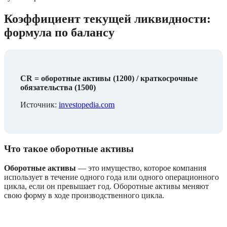
Коэффициент текущей ликвидности: 
формула по балансу 
CR = оборотные активы (1200) / краткосрочные 
обязательства (1500)
Источник: 
investopedia.com
Что такое оборотные активы
Оборотные активы
 — это имущество, которое компания 
использует в течение одного года или одного операционного 
цикла, если он превышает год. Оборотные активы меняют 
свою форму в ходе производственного цикла.