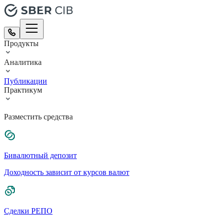
Продукты
Аналитика
Публикации
Практикум
Разместить средства
Бивалютный депозит
Доходность зависит от курсов валют
Сделки РЕПО