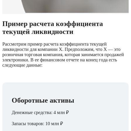
Пример расчета коэффициента 
текущей ликвидности
Рассмотрим пример расчета коэффициента текущей 
ликвидности для компании Х. Предположим, что X — это 
розничная торговая компания, которая занимается продажей 
электроники. В ее финансовом отчете на конец года есть 
следующие данные:
Оборотные активы
Денежные средства: 4 млн ₽
Запасы товаров: 10 млн ₽