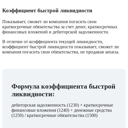
Коэффициент быстрой ликвидности 
Показывает, сможет ли компания погасить свои 
краткосрочные обязательства за счет денег, краткосрочных 
финансовых вложений и дебиторской задолженности. 
В отличие от коэффициента текущей ликвидности, 
коэффициент быстрой ликвидности показывает, сможет ли 
компания погасить свои обязательства, не продавая запасы.
Формула коэффициента быстрой 
ликвидности:
дебиторская задолженность (1230) + краткосрочные 
финансовые вложения (1240) + денежные средства 
(1250) / краткосрочные обязательства (1500)