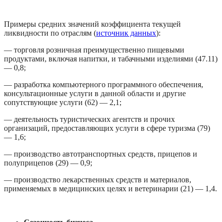
Примеры средних значений коэффициента текущей 
ликвидности по отраслям (
источник данных
):
— торговля розничная преимущественно пищевыми 
продуктами, включая напитки, и табачными изделиями (47.11) 
— 0,8;
— разработка компьютерного программного обеспечения, 
консультационные услуги в данной области и другие 
сопутствующие услуги (62) — 2,1;
— деятельность туристических агентств и прочих 
организаций, предоставляющих услуги в сфере туризма (79) 
— 1,6;
— производство автотранспортных средств, прицепов и 
полуприцепов (29) — 0,9;
— производство лекарственных средств и материалов, 
применяемых в медицинских целях и ветеринарии (21) — 1,4.