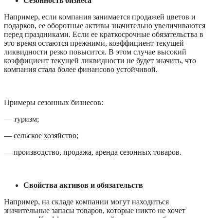
Сезонность бизнеса
Например, если компания занимается продажей цветов и 
подарков, ее оборотные активы значительно увеличиваются 
перед праздниками. Если ее краткосрочные обязательства в 
это время остаются прежними, коэффициент текущей 
ликвидности резко повысится. В этом случае высокий 
коэффициент текущей ликвидности не будет значить, что 
компания стала более финансово устойчивой.  
Примеры сезонных бизнесов:
— туризм;
— сельское хозяйство;
— производство, продажа, аренда сезонных товаров.
Свойства активов и обязательств
Например, на складе компании могут находиться 
значительные запасы товаров, которые никто не хочет 