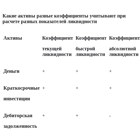
Какие активы разные коэффициенты учитывают при 
расчете разных показателей ликвидности
Активы
Коэффициент 
Коэффициент 
Коэффициент
текущей 
быстрой 
абсолютной 
ликвидности
ликвидности
ликвидности
Деньги
+
+
+
Краткосрочные 
+
+
+
инвестиции
Дебиторская 
+
+
-
задолженность