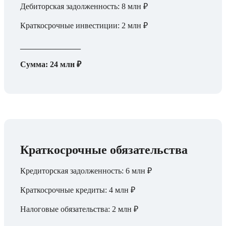
Дебиторская задолженность: 8 млн ₽
Краткосрочные инвестиции: 2 млн ₽
____________
Сумма: 24 млн ₽
Краткосрочные обязательства
Кредиторская задолженность: 6 млн ₽
Краткосрочные кредиты: 4 млн ₽
Налоговые обязательства: 2 млн ₽