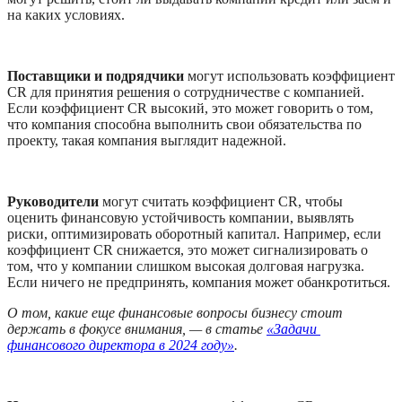
на каких условиях.
Поставщики и подрядчики
 могут использовать коэффициент 
CR для принятия решения о сотрудничестве с компанией. 
Если коэффициент CR высокий, это может говорить о том, 
что компания способна выполнить свои обязательства по 
проекту, такая компания выглядит надежной.   
Руководители
 могут считать коэффициент CR, чтобы 
оценить финансовую устойчивость компании, выявлять 
риски, оптимизировать оборотный капитал. Например, если 
коэффициент CR снижается, это может сигнализировать о 
том, что у компании слишком высокая долговая нагрузка. 
Если ничего не предпринять, компания может обанкротиться.
О том, какие еще финансовые вопросы бизнесу стоит 
держать в фокусе внимания, — в статье 
«Задачи 
финансового директора в 2024 году»
.