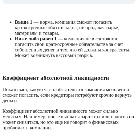
Выше 1
 — норма, компания сможет погасить 
краткосрочные обязательства, не продавая сырье, 
материалы и товары.
Ниже либо равен 1
 — компания не в состоянии 
погасить свои краткосрочные обязательства за счет 
собственных денег и тех, что ей должны контрагенты. 
Может возникнуть кассовый разрыв.
Коэффициент абсолютной ликвидности
Показывает, какую часть обязательств компания мгновенно 
сможет погасить, если кредиторы потребуют срочно вернуть 
деньги.
Коэффициент абсолютной ликвидности может сильно 
меняться. Например, после выплаты зарплаты или налогов он 
может снизиться, но это еще не говорит о финансовых 
проблемах в компании.