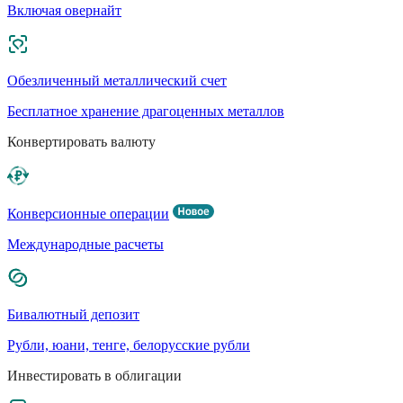
Включая овернайт
Обезличенный металлический счет
Бесплатное хранение драгоценных металлов
Конвертировать валюту
Конверсионные операции
Международные расчеты
Бивалютный депозит
Рубли, юани, тенге, белорусские рубли
Инвестировать в облигации