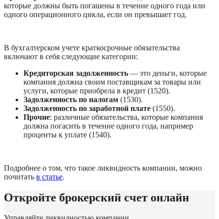
которые должны быть погашены в течение одного года или 
одного операционного цикла, если он превышает год. 
В бухгалтерском учете краткосрочные обязательства 
включают в себя следующие категории:
Кредиторская задолженность
 —
это деньги, которые 
компания должна своим поставщикам за товары или 
услуги, которые приобрела в кредит (1520).
Задолженность по налогам 
(1530).
Задолженность по заработной плате 
(1550).
Прочие
: различные обязательства, которые компания 
должна погасить в течение одного года, например 
проценты к уплате (1540).
Подробнее о том, что такое ликвидность компании, можно 
почитать 
в статье
. 
Откройте брокерский счет онлайн
Управляйте ликвидностью компании