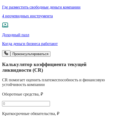
Где разместить свободные деньги компании
4 неочевидных инструмента
Доходный пазл
Когда деньги бизнеса работают
Проконсультироваться
Калькулятор коэффициента текущей
ликвидности (CR)
CR помогает оценить платежеспособность и финансовую
устойчивость компании
Оборотные средства, ₽
Краткосрочные обязательства, ₽