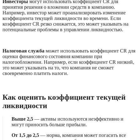
Инвесторы
 могут использовать коэффициент CR для 
принятия решения о вложении средств в компанию. 
Например, инвестор может проанализировать изменение 
коэффициента текущей ликвидности во времени. Если 
коэффициент CR резко снижается, это может указывать на 
потенциальные проблемы в управлении ликвидностью.
Налоговая служба
 может использовать коэффициент CR для 
оценки финансового состояния компании при 
налогообложении. Например, если коэффициент CR низкий, 
это может указывать на то, что компания не сможет 
своевременно платить налоги.
Как оценить коэффициент текущей 
ликвидности
Выше 2,5
 — активы используются неэффективно и 
могут приносить больше прибыли.
От 1,5 до 2,5
 — норма, компания может погасить все 