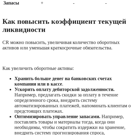
Запасы
+
-
-
Как повысить коэффициент текущей 
ликвидности
CR можно повысить, увеличивая количество оборотных 
активов или уменьшая краткосрочные обязательства. 
Как увеличить оборотные активы:
Хранить больше денег на банковских счетах 
компании или в кассе
.
Ускорить оплату дебиторской задолженности. 
Например, предлагать скидки за оплату в течение 
определенного срока, внедрить систему 
автоматизированных платежей, напоминать клиентам о 
предстоящих платежах.
Оптимизировать управление запасами. 
Например, 
поставлять товары и материалы тогда, когда они 
необходимы, чтобы сократить издержки на хранение, 
внедрить систему прогнозирования спроса, 