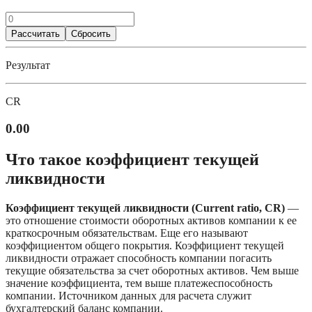
Рассчитать
Сбросить
Результат
CR
0.00
Что такое коэффициент текущей 
ликвидности
Коэффициент текущей ликвидности (Current ratio, CR)
 — 
это отношение стоимости оборотных активов компании к ее 
краткосрочным обязательствам. Еще его называют 
коэффициентом общего покрытия. Коэффициент текущей 
ликвидности отражает способность компании погасить 
текущие обязательства за счет оборотных активов. Чем выше 
значение коэффициента, тем выше платежеспособность 
компании. Источником данных для расчета служит 
бухгалтерский баланс компании. 