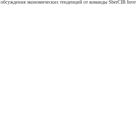
обсуждения экономических тенденций от команды SberCIB Inves