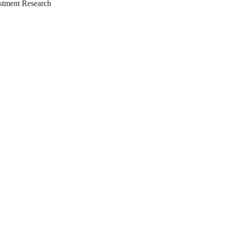
tment Research