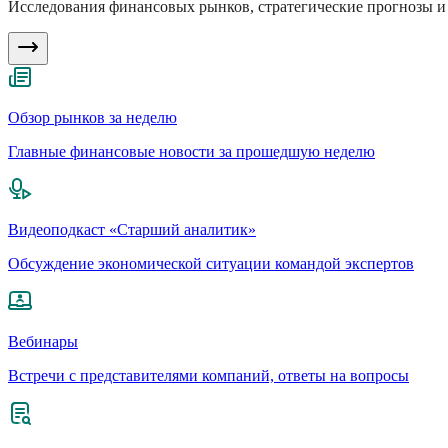
Исследования финансовых рынков, стратегические прогнозы и 
Обзор рынков за неделю
Главные финансовые новости за прошедшую неделю
Видеоподкаст «Старший аналитик»
Обсуждение экономической ситуации командой экспертов
Вебинары
Встречи с представителями компаний, ответы на вопросы