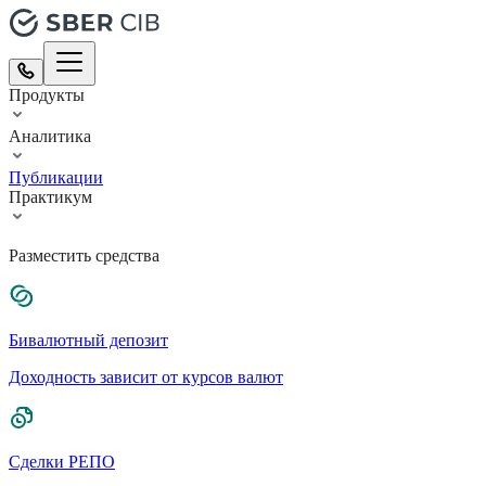
Продукты
Аналитика
Публикации
Практикум
Разместить средства
Бивалютный депозит
Доходность зависит от курсов валют
Сделки РЕПО