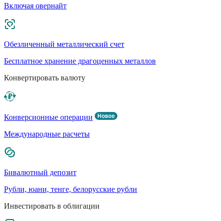
Включая овернайт
Обезличенный металлический счет
Бесплатное хранение драгоценных металлов
Конвертировать валюту
Конверсионные операции
Международные расчеты
Бивалютный депозит
Рубли, юани, тенге, белорусские рубли
Инвестировать в облигации