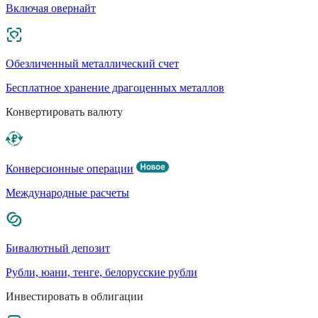
Включая овернайт
Обезличенный металлический счет
Бесплатное хранение драгоценных металлов
Конвертировать валюту
Конверсионные операции
Международные расчеты
Бивалютный депозит
Рубли, юани, тенге, белорусские рубли
Инвестировать в облигации