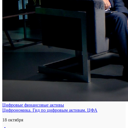
Цифровые финансовые активы
Цифрономика. Гид по цифровым активам. ЦФА
18 октября