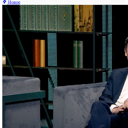
Новое