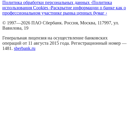
Политика обработки персональных данных ›
Политика
использования Cookies ›
Раскрытие информации о банке как о
профессиональном участнике рынка ценных бумаг ›
© 1997—2026 ПАО Сбербанк. Россия, Москва, 117997, ул.
Вавилова, 19
Генеральная лицензия на осуществление банковских
операций от 11 августа 2015 года. Регистрационный номер —
1481.
sberbank.ru