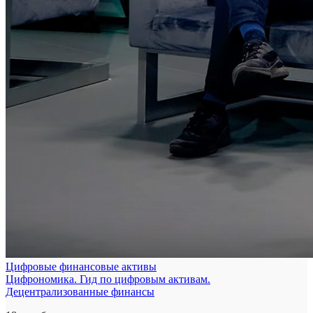
Цифровые финансовые активы
Цифрономика. Гид по цифровым активам.
Децентрализованные финансы