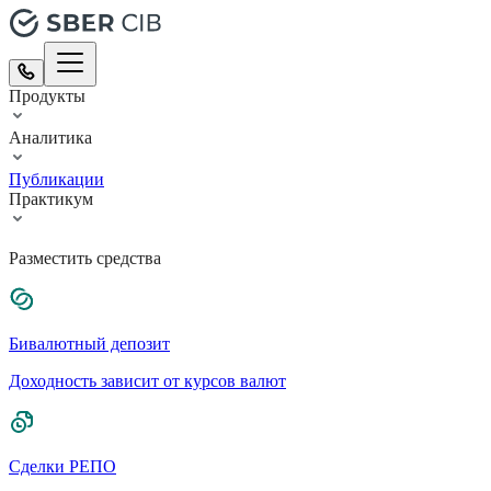
Продукты
Аналитика
Публикации
Практикум
Разместить средства
Бивалютный депозит
Доходность зависит от курсов валют
Сделки РЕПО