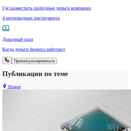
Где разместить свободные деньги компании
4 неочевидных инструмента
Доходный пазл
Когда деньги бизнеса работают
Проконсультироваться
Публикации по теме
Новое