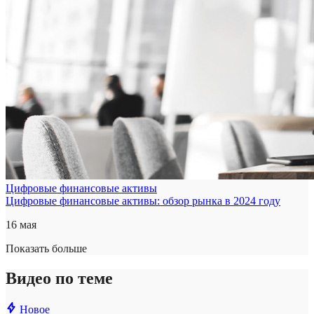
Цифровые финансовые активы
Цифровые финансовые активы: обзор рынка в 2024 году
16 мая
Показать больше
Видео по теме
Новое