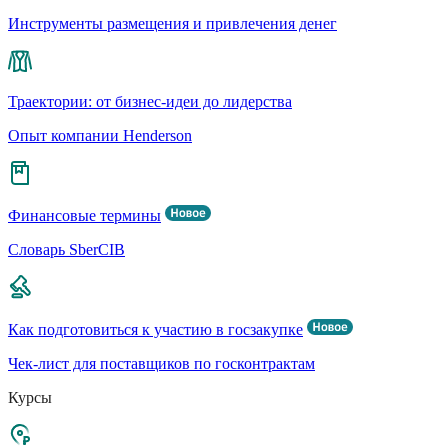
Инструменты размещения и привлечения денег
Траектории: от бизнес-идеи до лидерства
Опыт компании Henderson
Финансовые термины
Словарь SberCIB
Как подготовиться к участию в госзакупке
Чек-лист для поставщиков по госконтрактам
Курсы