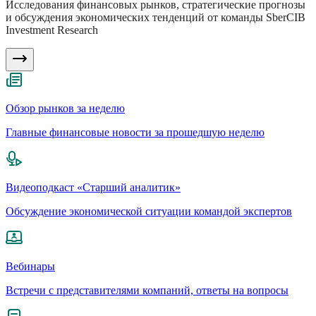
Исследования финансовых рынков, стратегические прогнозы
и обсуждения экономических тенденций от команды SberCIB
Investment Research
Обзор рынков за неделю
Главные финансовые новости за прошедшую неделю
Видеоподкаст «Старший аналитик»
Обсуждение экономической ситуации командой экспертов
Вебинары
Встречи с представителями компаний, ответы на вопросы