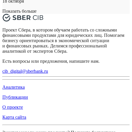
18 октября
Показать больше
Проект Сбера, в котором обучаем работать со сложными
финансовыми продуктами для юридических лиц. Помогаем
бизнесу ориентироваться в экономической ситуации
и финансовых рынках. Делимся профессиональной
аналитикой от экспертов Сбера.
Есть вопросы или предложения, напишите нам.
cib_digital@sberbank.ru
Аналитика
Публикации
О проекте
Карта сайта