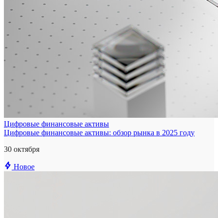
Цифровые финансовые активы
Цифровые финансовые активы: обзор рынка в 2025 году
30 октября
Новое