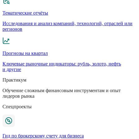
Тематические отчёты
Исследования и анализ компаний, технологий, отраслей или
регионов
Прогнозы на квартал
Ключевые рыночные индикаторы: рубль, золото, нефть
и другие
Практикум
Обучение сложным финансовым инструментам и опыт
лидеров рынка
Спецпроекты
Гид по брокерскому счету для бизнеса