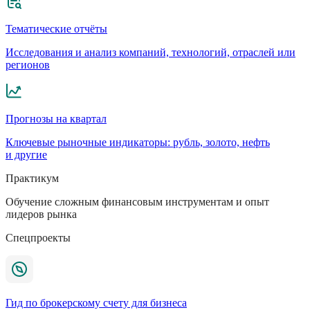
Тематические отчёты
Исследования и анализ компаний, технологий, отраслей или
регионов
Прогнозы на квартал
Ключевые рыночные индикаторы: рубль, золото, нефть
и другие
Практикум
Обучение сложным финансовым инструментам и опыт
лидеров рынка
Спецпроекты
Гид по брокерскому счету для бизнеса