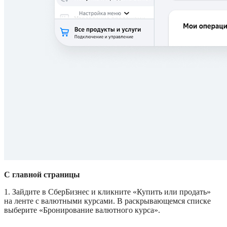
С главной страницы
1. Зайдите в СберБизнес и кликните «Купить или продать» 
на ленте с валютными курсами. В раскрывающемся списке 
выберите «Бронирование валютного курса».