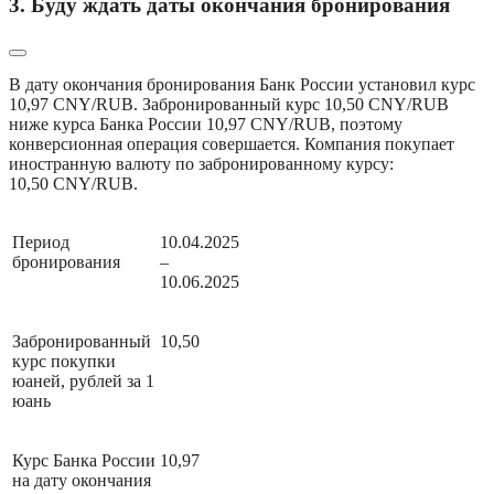
3. Буду ждать даты окончания бронирования
В дату окончания бронирования Банк России установил курс 
10,97 CNY/RUB. Забронированный курс 10,50 CNY/RUB 
ниже курса Банка России 10,97 CNY/RUB, поэтому 
конверсионная операция совершается. Компания покупает 
иностранную валюту по забронированному курсу: 
10,50 CNY/RUB.
Период 
10.04.2025 
бронирования
– 
10.06.2025
Забронированный 
10,50 
курс покупки 
юаней, рублей за 1 
юань
Курс Банка России 
10,97
на дату окончания 