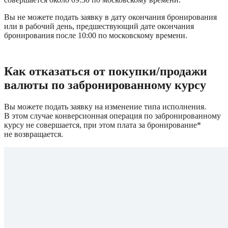
Вы не можете подать заявку в дату окончания бронирования 
или в рабочий день, предшествующий дате окончания 
бронирования после 10:00 по московскому времени.
Как отказаться от покупки/продажи 
валюты по забронированному курсу 
Вы можете подать заявку на изменение типа исполнения. 
В этом случае конверсионная операция по забронированному 
курсу не совершается, при этом плата за бронирование* 
не возвращается.