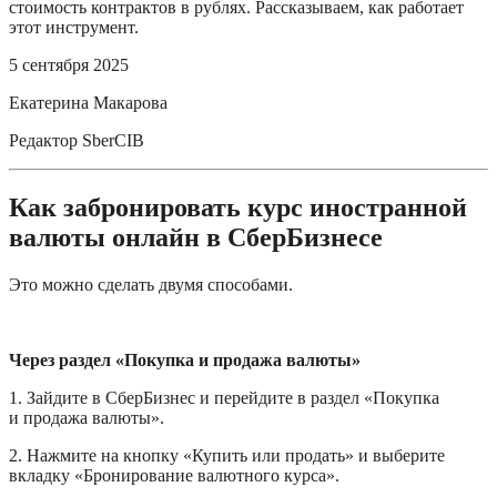
стоимость контрактов в рублях. Рассказываем, как работает
этот инструмент.
5 сентября 2025
Екатерина Макарова
Редактор SberCIB
Как забронировать курс иностранной 
валюты онлайн в СберБизнесе
Это можно сделать двумя способами.
Через раздел «Покупка и продажа валюты»
1. Зайдите в СберБизнес и перейдите в раздел «Покупка 
и продажа валюты».
2. Нажмите на кнопку «Купить или продать» и выберите 
вкладку «Бронирование валютного курса».