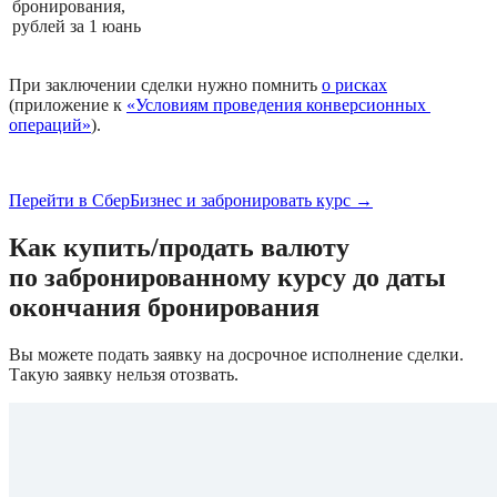
бронирования, 
рублей за 1 юань
При заключении сделки нужно помнить 
о рисках
(приложение к 
«Условиям проведения конверсионных 
операций»
).
Перейти в СберБизнес и забронировать курс 
→
Как купить/продать валюту 
по забронированному курсу до даты 
окончания бронирования
Вы можете подать заявку на досрочное исполнение сделки. 
Такую заявку нельзя отозвать.