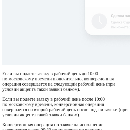
Если вы подаете заявку в рабочий день до 10:00 
по московскому времени включительно, конверсионная 
операция совершается на следующий рабочий день (при 
условии акцепта такой заявки банком).
Если вы подаете заявку в рабочий день после 10:00 
по московскому времени, конверсионная операция 
совершается на второй рабочий день после подачи заявки (при 
условии акцепта такой заявки банком).
Конверсионная операция по заявке на исполнение 
совершается около 09:30 по московскому времени.