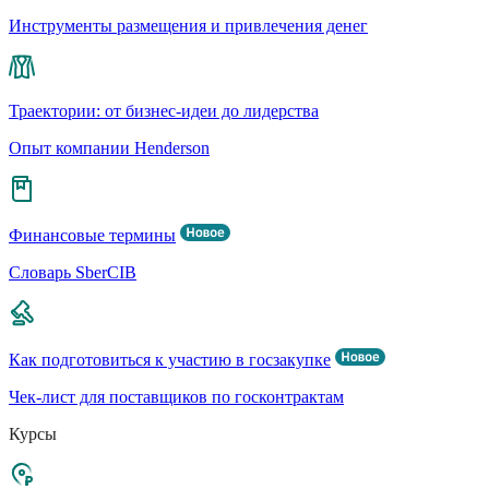
Инструменты размещения и привлечения денег
Траектории: от бизнес-идеи до лидерства
Опыт компании Henderson
Финансовые термины
Словарь SberCIB
Как подготовиться к участию в госзакупке
Чек-лист для поставщиков по госконтрактам
Курсы