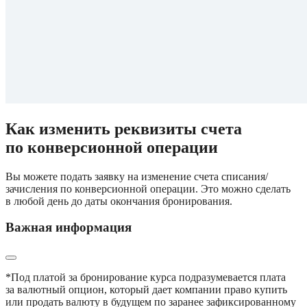
Как изменить реквизиты счета 
по конверсионной операции
Вы можете подать заявку на изменение счета списания/
зачисления по конверсионной операции. Это можно сделать 
в любой день до даты окончания бронирования.
Важная информация
*Под платой за бронирование курса подразумевается плата 
за валютный опцион, который дает компании право купить 
или продать валюту в будущем по заранее зафиксированному 