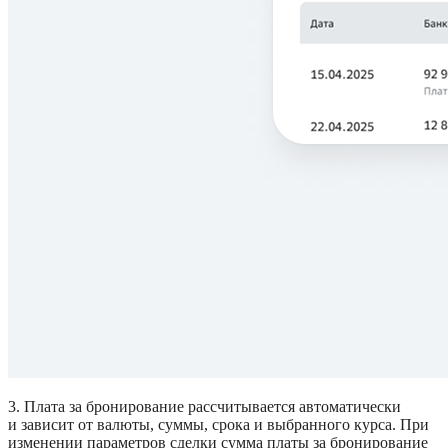
3. Плата за бронирование рассчитывается автоматически 
и зависит от валюты, суммы, срока и выбранного курса. При 
изменении параметров сделки сумма платы за бронирование 