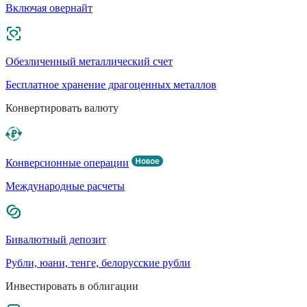
Включая овернайт
Обезличенный металлический счет
Бесплатное хранение драгоценных металлов
Конвертировать валюту
Конверсионные операции
Международные расчеты
Бивалютный депозит
Рубли, юани, тенге, белорусские рубли
Инвестировать в облигации