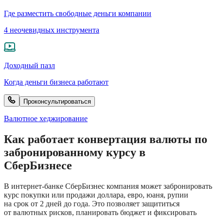
Где разместить свободные деньги компании
4 неочевидных инструмента
Доходный пазл
Когда деньги бизнеса работают
Проконсультироваться
Валютное хеджирование
Как работает конвертация валюты по
забронированному курсу в
СберБизнесе
В интернет-банке СберБизнес компания может забронировать
курс покупки или продажи доллара, евро, юаня, рупии
на срок от 2 дней до года. Это позволяет защититься
от валютных рисков, планировать бюджет и фиксировать