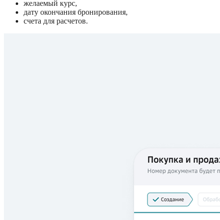
желаемый курс,
дату окончания бронирования,
счета для расчетов.