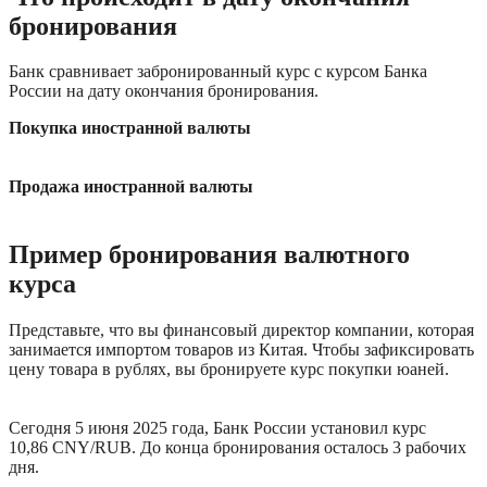
бронирования
Банк сравнивает забронированный курс с курсом Банка 
России на дату окончания бронирования. 
Покупка иностранной валюты
Продажа иностранной валюты
Пример бронирования валютного 
курса
Представьте, что вы финансовый директор компании, которая 
занимается импортом товаров из Китая. Чтобы зафиксировать 
цену товара в рублях, вы бронируете курс покупки юаней.
Сегодня 5 июня 2025 года, Банк России установил курс 
10,86 CNY/RUB. До конца бронирования осталось 3 рабочих 
дня.