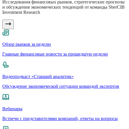
Исследования финансовых рынков, стратегические прогнозы
и обсуждения экономических тенденций от команды SberCIB
Investment Research
Обзор рынков за неделю
Главные финансовые новости за прошедшую неделю
Видеоподкаст «Старший аналитик»
Обсуждение экономической ситуации командой экспертов
Вебинары
Встречи с представителями компаний, ответы на вопросы