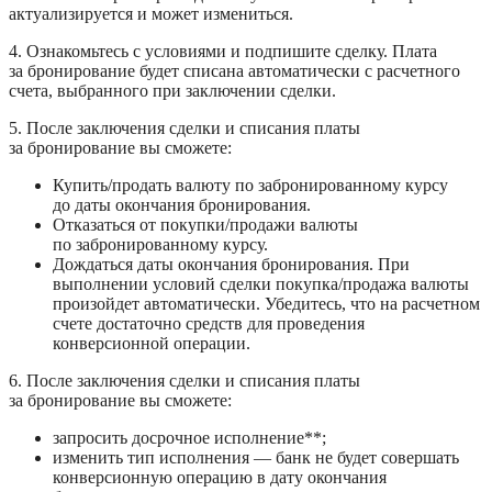
актуализируется и может измениться. 
4. Ознакомьтесь с условиями и подпишите сделку. Плата 
за бронирование будет списана автоматически с расчетного 
счета, выбранного при заключении сделки.
5. После заключения сделки и списания платы 
за бронирование вы сможете:
Купить/продать валюту по забронированному курсу 
до даты окончания бронирования.
Отказаться от покупки/продажи валюты 
по забронированному курсу.
Дождаться даты окончания бронирования. При 
выполнении условий сделки покупка/продажа валюты 
произойдет автоматически. Убедитесь, что на расчетном 
счете достаточно средств для проведения 
конверсионной операции.
6. После заключения сделки и списания платы 
за бронирование вы сможете:
запросить досрочное исполнение**;
изменить тип исполнения — банк не будет совершать 
конверсионную операцию в дату окончания 