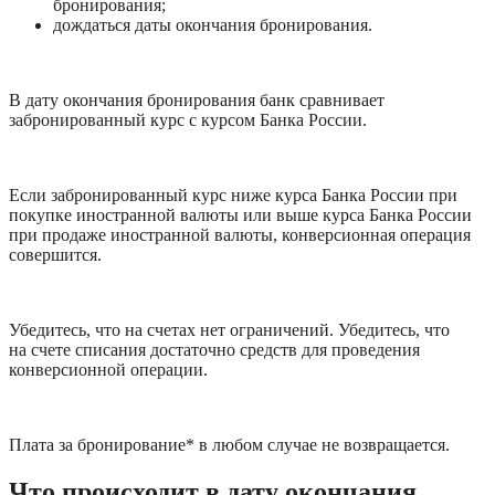
бронирования;
дождаться даты окончания бронирования. 
В дату окончания бронирования банк сравнивает 
забронированный курс с курсом Банка России.
Если забронированный курс ниже курса Банка России при 
покупке иностранной валюты или выше курса Банка России 
при продаже иностранной валюты, конверсионная операция 
совершится.
Убедитесь, что на счетах нет ограничений. Убедитесь, что 
на счете списания достаточно средств для проведения 
конверсионной операции.
Плата за бронирование* в любом случае не возвращается.
Что происходит в дату окончания 