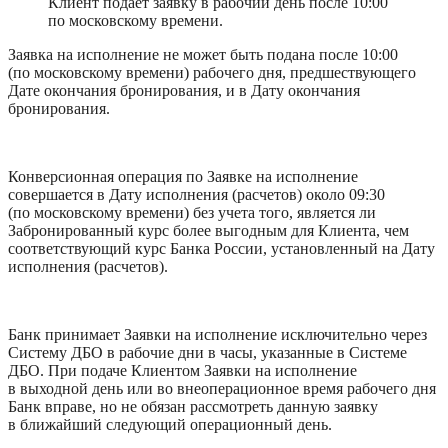
Клиент подает заявку в рабочий день после 10:00 
по московскому времени.
Заявка на исполнение не может быть подана после 10:00 
(по московскому времени) рабочего дня, предшествующего 
Дате окончания бронирования, и в Дату окончания 
бронирования.
Конверсионная операция по Заявке на исполнение 
совершается в Дату исполнения (расчетов) около 09:30 
(по московскому времени) без учета того, является ли 
Забронированный курс более выгодным для Клиента, чем 
соответствующий курс Банка России, установленный на Дату 
исполнения (расчетов).
Банк принимает Заявки на исполнение исключительно через 
Систему ДБО в рабочие дни в часы, указанные в Системе 
ДБО. При подаче Клиентом Заявки на исполнение 
в выходной день или во внеоперационное время рабочего дня 
Банк вправе, но не обязан рассмотреть данную заявку 
в ближайший следующий операционный день.