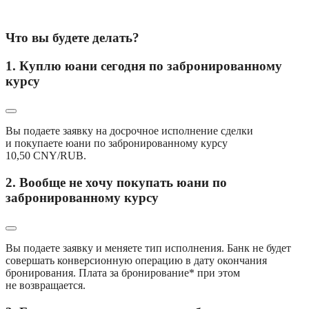
Что вы будете делать?
1. Куплю юани сегодня по забронированному
курсу
Вы подаете заявку на досрочное исполнение сделки 
и покупаете юани по забронированному курсу 
10,50 CNY/RUB.
2. Вообще не хочу покупать юани по
забронированному курсу
Вы подаете заявку и меняете тип исполнения. Банк не будет 
совершать конверсионную операцию в дату окончания 
бронирования. Плата за бронирование* при этом 
не возвращается.