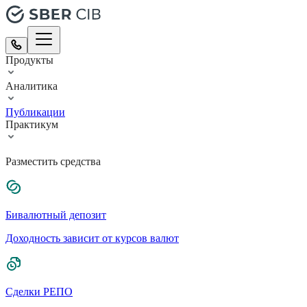
Продукты
Аналитика
Публикации
Практикум
Разместить средства
Бивалютный депозит
Доходность зависит от курсов валют
Сделки РЕПО