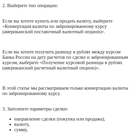
2. Выберите тип операции:
Если вы хотите купить или продать валюту, выберите 
«Конвертация валюты по забронированному курсу 
(американский поставочный валютный опцион)».
Если вы хотите получить разницу в рублях между курсом 
Банка России на дату расчетов по сделке и забронированным 
курсом, выберите «Получение курсовой разницы в рублях 
(американский расчетный валютный опцион)».
В этой статье мы рассматриваем только конвертацию валюты 
по забронированному курсу.
3. Заполните параметры сделки:
направление сделки (покупка или продажа),
валюту,
сумму,