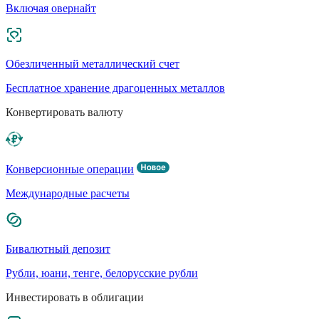
Включая овернайт
Обезличенный металлический счет
Бесплатное хранение драгоценных металлов
Конвертировать валюту
Конверсионные операции
Международные расчеты
Бивалютный депозит
Рубли, юани, тенге, белорусские рубли
Инвестировать в облигации