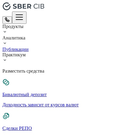
Продукты
Аналитика
Публикации
Практикум
Разместить средства
Бивалютный депозит
Доходность зависит от курсов валют
Сделки РЕПО