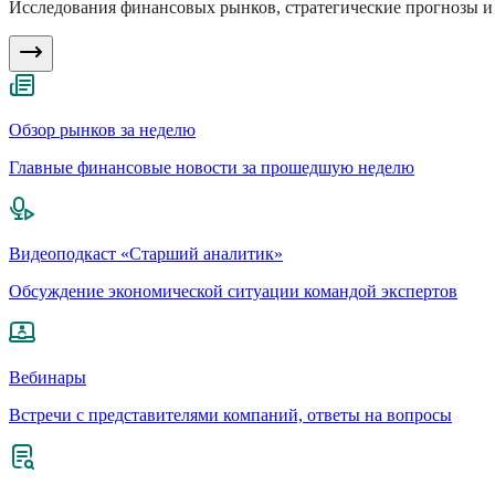
Исследования финансовых рынков, стратегические прогнозы и 
Обзор рынков за неделю
Главные финансовые новости за прошедшую неделю
Видеоподкаст «Старший аналитик»
Обсуждение экономической ситуации командой экспертов
Вебинары
Встречи с представителями компаний, ответы на вопросы