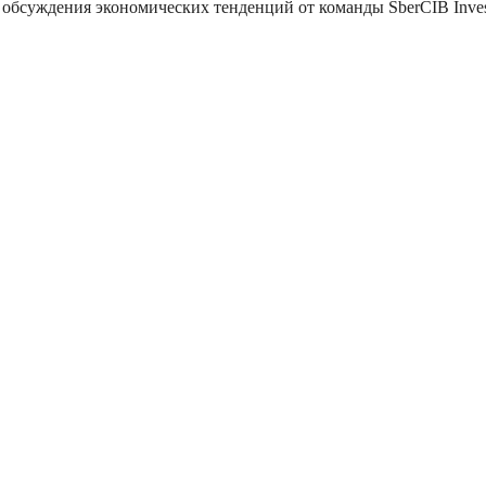
обсуждения экономических тенденций от команды SberCIB Inves