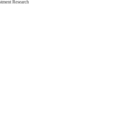
tment Research