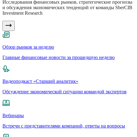
Исследования финансовых рынков, стратегические прогнозы
и обсуждения экономических тенденций от команды SberCIB
Investment Research
Обзор рынков за неделю
Главные финансовые новости за прошедшую неделю
Видеоподкаст «Старший аналитик»
Обсуждение экономической ситуации командой экспертов
Вебинары
Встречи с представителями компаний, ответы на вопросы