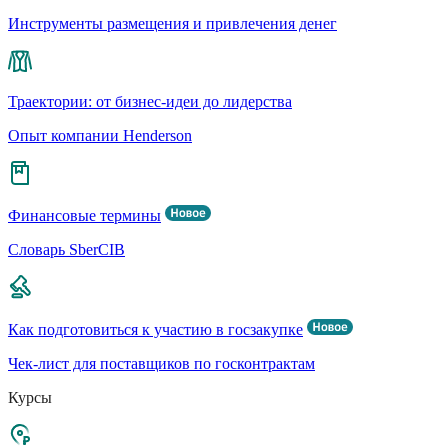
Инструменты размещения и привлечения денег
Траектории: от бизнес-идеи до лидерства
Опыт компании Henderson
Финансовые термины
Словарь SberCIB
Как подготовиться к участию в госзакупке
Чек-лист для поставщиков по госконтрактам
Курсы