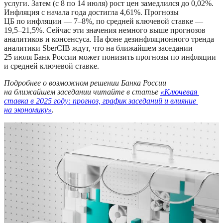
услуги. Затем (с 8 по 14 июля) рост цен замедлился до 0,02%. 
Инфляция с начала года достигла 4,61%. Прогнозы 
ЦБ по инфляции — 7–8%, по средней ключевой ставке — 
19,5–21,5%. Сейчас эти значения немного выше прогнозов 
аналитиков и консенсуса. На фоне дезинфляционного тренда 
аналитики SberCIB ждут, что на ближайшем заседании 
25 июля Банк России может понизить прогнозы по инфляции 
и средней ключевой ставке.
Подробнее о возможном решении Банка России 
на ближайшем заседании читайте в статье 
«Ключевая 
ставка в 2025 году: прогноз, график заседаний и влияние 
на экономику»
.