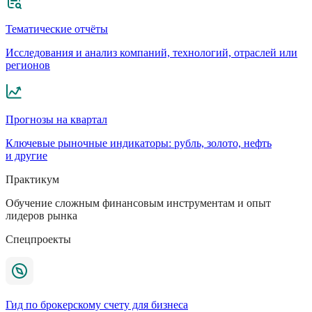
Тематические отчёты
Исследования и анализ компаний, технологий, отраслей или
регионов
Прогнозы на квартал
Ключевые рыночные индикаторы: рубль, золото, нефть
и другие
Практикум
Обучение сложным финансовым инструментам и опыт
лидеров рынка
Спецпроекты
Гид по брокерскому счету для бизнеса