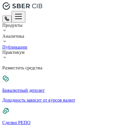
Продукты
Аналитика
Публикации
Практикум
Разместить средства
Бивалютный депозит
Доходность зависит от курсов валют
Сделки РЕПО