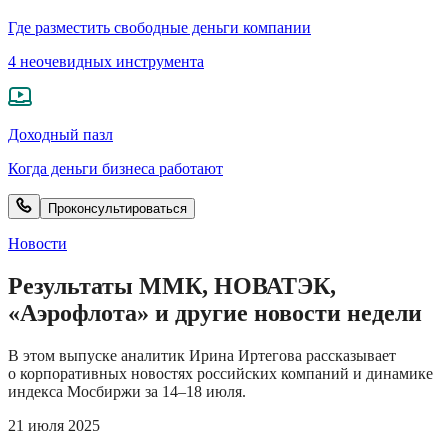
Где разместить свободные деньги компании
4 неочевидных инструмента
Доходный пазл
Когда деньги бизнеса работают
Проконсультироваться
Новости
Результаты ММК, НОВАТЭК,
«Аэрофлота» и другие новости недели
В этом выпуске аналитик Ирина Иртегова рассказывает
о корпоративных новостях российских компаний и динамике
индекса Мосбиржи за 14–18 июля.
21 июля 2025