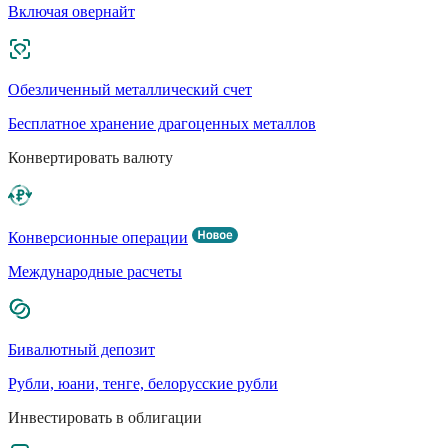
Включая овернайт
Обезличенный металлический счет
Бесплатное хранение драгоценных металлов
Конвертировать валюту
Конверсионные операции
Международные расчеты
Бивалютный депозит
Рубли, юани, тенге, белорусские рубли
Инвестировать в облигации