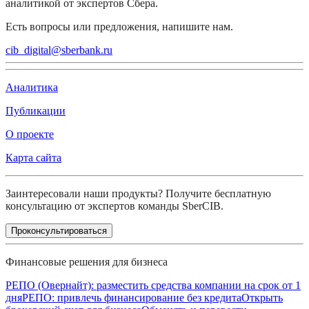
аналитикой от экспертов Сбера.
Есть вопросы или предложения, напишите нам.
cib_digital@sberbank.ru
Аналитика
Публикации
О проекте
Карта сайта
Заинтересовали наши продукты? Получите бесплатную
консультацию от экспертов команды SberCIB.
Проконсультироваться
Финансовые решения для бизнеса
РЕПО (Овернайт): разместить средства компании на срок от 1
дня
РЕПО: привлечь финансирование без кредита
Открыть