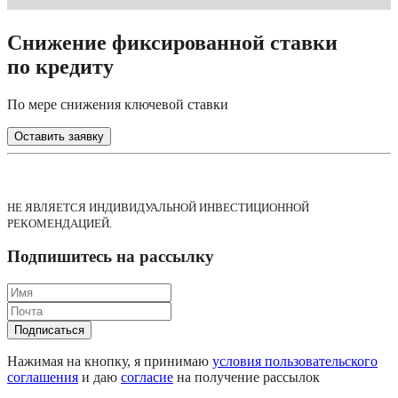
Снижение фиксированной ставки
по кредиту
По мере снижения ключевой ставки
Оставить заявку
НЕ ЯВЛЯЕТСЯ ИНДИВИДУАЛЬНОЙ ИНВЕСТИЦИОННОЙ 
РЕКОМЕНДАЦИЕЙ.
Подпишитесь на рассылку
Подписаться
Нажимая на кнопку, я принимаю
условия пользовательского
соглашения
и даю
согласиe
на получение рассылок