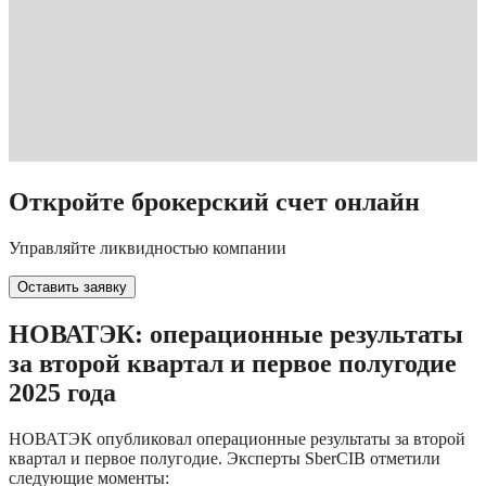
Откройте брокерский счет онлайн
Управляйте ликвидностью компании
Оставить заявку
НОВАТЭК: операционные результаты 
за второй квартал и первое полугодие 
2025 года
НОВАТЭК опубликовал операционные результаты за второй 
квартал и первое полугодие. Эксперты SberCIB отметили 
следующие моменты: