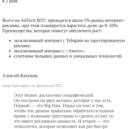
в 2 раза.
Всего на AdTech МТС приходится около 5% рынка интернет-
рекламы, при этом планируется нарастить долю до 9–10%. 
Преимущества, которые помогут обеспечить рост:
эксклюзивный контракт с Telegram на таргетированную 
рекламу;
эксклюзивный контракт с «Авито»;
сочетание больших данных и уникальных технологий. 
Алексей Катунин, 
вице-президент по финансам МТС
Этот бизнес достаточно специфический. 
Он построен на двух активах, которые у нас есть. 
Первый — это Big Data. Наука состоит в том, 
чтобы эти данные правильно обработать в нужное 
время, с нужными триггерами и сделать из них то, 
что имеет рекламную ценность. И второе — это 
технологии, которые позволяют как раз быстро 