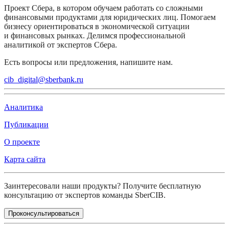
Проект Сбера, в котором обучаем работать со сложными
финансовыми продуктами для юридических лиц. Помогаем
бизнесу ориентироваться в экономической ситуации
и финансовых рынках. Делимся профессиональной
аналитикой от экспертов Сбера.
Есть вопросы или предложения, напишите нам.
cib_digital@sberbank.ru
Аналитика
Публикации
О проекте
Карта сайта
Заинтересовали наши продукты? Получите бесплатную
консультацию от экспертов команды SberCIB.
Проконсультироваться