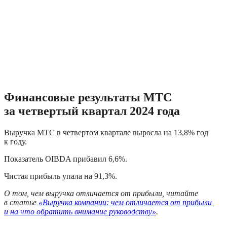
Финансовые результаты МТС 
за четвертый квартал 2024 года
Выручка МТС в четвертом квартале выросла на 13,8% год 
к году. 
Показатель OIBDA прибавил 6,6%. 
Чистая прибыль упала на 91,3%.
О том, чем выручка отличается от прибыли, читайте 
в статье 
«Выручка компании: чем отличается от прибыли 
и на что обратить внимание руководству»
.