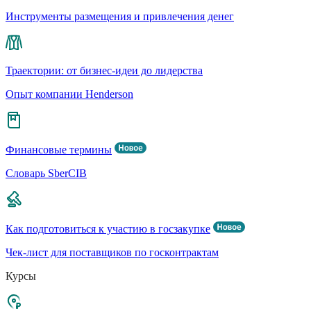
Инструменты размещения и привлечения денег
Траектории: от бизнес-идеи до лидерства
Опыт компании Henderson
Финансовые термины
Словарь SberCIB
Как подготовиться к участию в госзакупке
Чек-лист для поставщиков по госконтрактам
Курсы