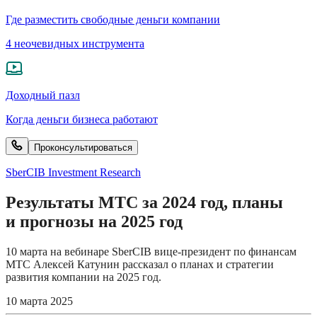
Где разместить свободные деньги компании
4 неочевидных инструмента
Доходный пазл
Когда деньги бизнеса работают
Проконсультироваться
SberCIB Investment Research
Результаты МТС за 2024 год, планы
и прогнозы на 2025 год
10 марта на вебинаре SberCIB вице-президент по финансам
МТС Алексей Катунин рассказал о планах и стратегии
развития компании на 2025 год.
10 марта 2025