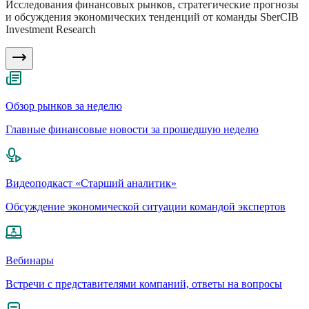
Исследования финансовых рынков, стратегические прогнозы
и обсуждения экономических тенденций от команды SberCIB
Investment Research
Обзор рынков за неделю
Главные финансовые новости за прошедшую неделю
Видеоподкаст «Старший аналитик»
Обсуждение экономической ситуации командой экспертов
Вебинары
Встречи с представителями компаний, ответы на вопросы