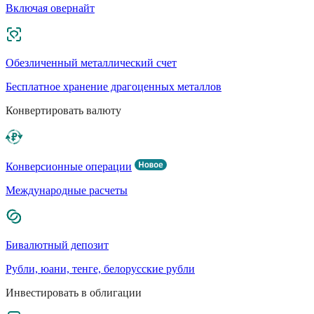
Включая овернайт
Обезличенный металлический счет
Бесплатное хранение драгоценных металлов
Конвертировать валюту
Конверсионные операции
Международные расчеты
Бивалютный депозит
Рубли, юани, тенге, белорусские рубли
Инвестировать в облигации