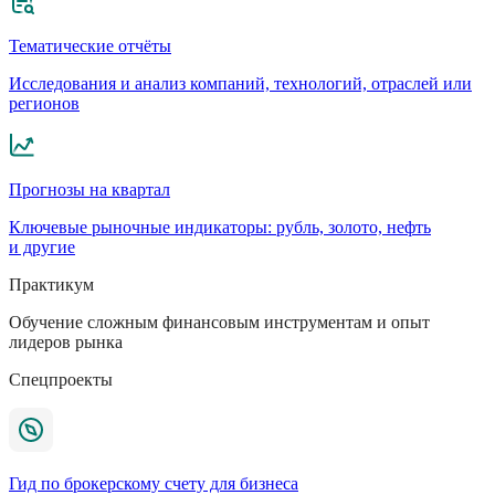
Тематические отчёты
Исследования и анализ компаний, технологий, отраслей или
регионов
Прогнозы на квартал
Ключевые рыночные индикаторы: рубль, золото, нефть
и другие
Практикум
Обучение сложным финансовым инструментам и опыт
лидеров рынка
Спецпроекты
Гид по брокерскому счету для бизнеса