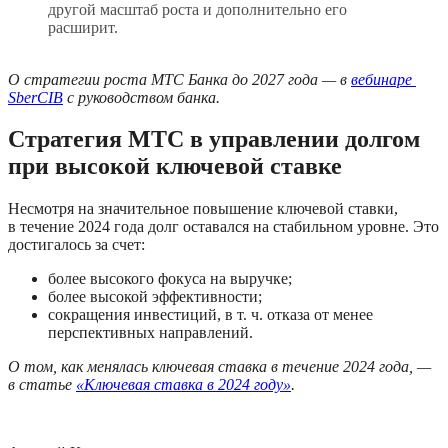
другой масштаб роста и дополнительно его 
расширит.
О стратегии роста МТС Банка до 2027 года — в 
вебинаре 
SberCIB
 с руководством банка.
Стратегия МТС в управлении долгом 
при высокой ключевой ставке
Несмотря на значительное повышение ключевой ставки, 
в течение 2024 года долг оставался на стабильном уровне. Это 
достигалось за счет:
более высокого фокуса на выручке;
более высокой эффективности;
сокращения инвестиций, в т. ч. отказа от менее 
перспективных направлений. 
О том, как менялась ключевая ставка в течение 2024 года, — 
в статье 
«Ключевая ставка в 2024 году»
.