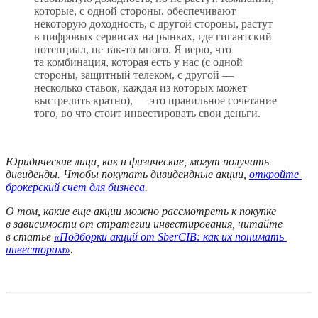
которые, с одной стороны, обеспечивают 
некоторую доходность, с другой стороны, растут 
в цифровых сервисах на рынках, где гигантский 
потенциал, не так-то много. Я верю, что 
та комбинация, которая есть у нас (с одной 
стороны, защитный телеком, с другой — 
несколько ставок, каждая из которых может 
выстрелить кратно), — это правильное сочетание 
того, во что стоит инвестировать свои деньги.
Юридические лица, как и физические, могут получать 
дивиденды. Чтобы покупать дивидендные акции, 
откройте 
брокерский счет для бизнеса
.
О том, какие еще акции можно рассмотреть к покупке 
в зависимости от стратегии инвестирования, читайте 
в статье 
«Подборки акций от SberCIB: как их понимать 
инвесторам»
.