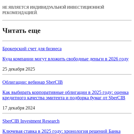
НЕ ЯВЛЯЕТСЯ ИНДИВИДУАЛЬНОЙ ИНВЕСТИЦИОННОЙ 
РЕКОМЕНДАЦИЕЙ.
Читать еще
Брокерский счет для бизнеса
Куда компании могут вложить свободные деньги в 2026 году
25 декабря 2025
Облигации: вебинар SberCIB
Как выбирать корпоративные облигации в 2025 году: оценка
кредитного качества эмитента и подборка бумаг от SberCIB
17 декабря 2024
SberCIB Investment Research
Ключевая ставка в 2025 году: хронология решений Банка