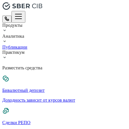
Продукты
Аналитика
Публикации
Практикум
Разместить средства
Бивалютный депозит
Доходность зависит от курсов валют
Сделки РЕПО