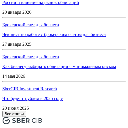
России и влияние на рынок облигаций
20 января 2026
Брокерский счет для бизнеса
Чек-лист по работе с брокерским счетом для бизнеса
27 января 2025
Брокерский счет для бизнеса
Как бизнесу выбирать облигации с минимальным риском
14 мая 2026
SberCIB Investment Research
Что будет с рублем в 2025 году
20 июня 2025
Все статьи