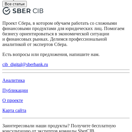
Все статьи
Проект Сбера, в котором обучаем работать со сложными
финансовыми продуктами для юридических лиц. Помогаем
бизнесу ориентироваться в экономической ситуации
и финансовых рынках. Делимся профессиональной
аналитикой от экспертов Сбера.
Есть вопросы или предложения, напишите нам.
cib_digital@sberbank.ru
Аналитика
Публикации
О проекте
Карта сайта
Заинтересовали наши продукты? Получите бесплатную
консультацию от экспертов команды SberCIB.