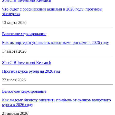
SberCIB Investment Research
Что будет с российскими акциями в 2026 году: прогнозы
экспертов
13 марта 2026
Валютное хеджирование
Как импортерам управлять валютными рисками в 2026 году
17 марта 2026
SberCIB Investment Research
Прогноз курса рубля на 2026 год
22 июля 2026
Валютное хеджирование
Как малому бизнесу защитить прибыль от скачков валютного
курса в 2026 году
21 апреля 2026