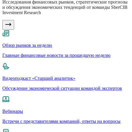
Исследования финансовых рынков, стратегические прогнозы
и обсуждения экономических тенденций от команды SberCIB
Investment Research
Обзор рынков за неделю
Главные финансовые новости за прошедшую неделю
Видеоподкаст «Старший аналитик»
Обсуждение экономической ситуации командой экспертов
Вебинары
Встречи с представителями компаний, ответы на вопросы