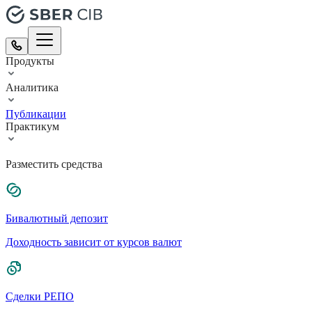
Продукты
Аналитика
Публикации
Практикум
Разместить средства
Бивалютный депозит
Доходность зависит от курсов валют
Сделки РЕПО