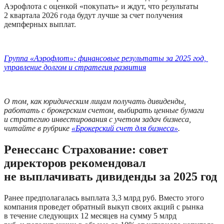
Аэрофлота с оценкой «покупать» и ждут, что результаты 
2 квартала 2026 года будут лучше за счет получения 
демпферных выплат.
Группа «Аэрофлот»: финансовые результаты за 2025 год, 
управление долгом и стратегия развития
О том, как юридическим лицам получать дивиденды, 
работать с брокерским счетом, выбирать ценные бумаги 
и стратегию инвестирования с учетом задач бизнеса, 
читайте в рубрике 
«Брокерский счет для бизнеса»
.
Ренессанс Страхование: совет 
директоров рекомендовал 
не выплачивать дивиденды за 2025 год
Ранее предполагалась выплата 3,3 млрд руб. Вместо этого 
компания проведет обратный выкуп своих акций с рынка 
в течение следующих 12 месяцев на сумму 5 млрд 