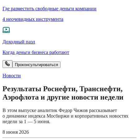
Где разместить свободные деньги компании
4 неочевидных инструмента
Доходный пазл
Когда деньги бизнеса работают
Проконсультироваться
Новости
Результаты Роснефти, Транснефти,
Аэрофлота и другие новости недели
В этом выпуске аналитик Федор Чижов рассказывает
о динамике индекса Мосбиржи и корпоративных новостях
недели за 1 — 5 июня.
8 июня 2026