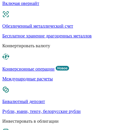
Включая овернайт
Обезличенный металлический счет
Бесплатное хранение драгоценных металлов
Конвертировать валюту
Конверсионные операции
Международные расчеты
Бивалютный депозит
Рубли, юани, тенге, белорусские рубли
Инвестировать в облигации