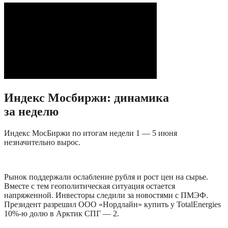
Индекс Мосбиржи: динамика 
за неделю
Индекс МосБиржи по итогам недели 1 — 5 июня 
незначительно вырос. 
Рынок поддержали ослабление рубля и рост цен на сырье. 
Вместе с тем геополитическая ситуация остается 
напряженной. Инвесторы следили за новостями с ПМЭФ. 
Президент разрешил ООО «Нордлайн» купить у TotalEnergies 
10%-ю долю в Арктик СПГ — 2. 