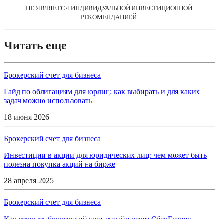
НЕ ЯВЛЯЕТСЯ ИНДИВИДУАЛЬНОЙ ИНВЕСТИЦИОННОЙ 
РЕКОМЕНДАЦИЕЙ.
Читать еще
Брокерский счет для бизнеса
Гайд по облигациям для юрлиц: как выбирать и для каких
задач можно использовать
18 июня 2026
Брокерский счет для бизнеса
Инвестиции в акции для юридических лиц: чем может быть
полезна покупка акций на бирже
28 апреля 2025
Брокерский счет для бизнеса
Как открыть брокерский счет онлайн через СберБизнес