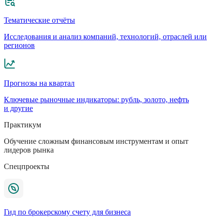
Тематические отчёты
Исследования и анализ компаний, технологий, отраслей или
регионов
Прогнозы на квартал
Ключевые рыночные индикаторы: рубль, золото, нефть
и другие
Практикум
Обучение сложным финансовым инструментам и опыт
лидеров рынка
Спецпроекты
Гид по брокерскому счету для бизнеса