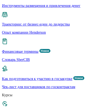
Инструменты размещения и привлечения денег
Траектории: от бизнес-идеи до лидерства
Опыт компании Henderson
Финансовые термины
Словарь SberCIB
Как подготовиться к участию в госзакупке
Чек-лист для поставщиков по госконтрактам
Курсы