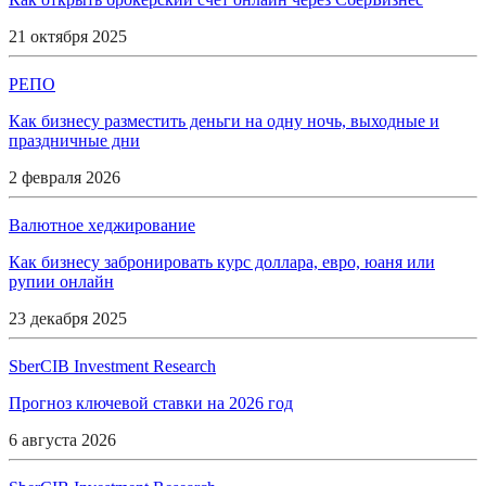
21 октября 2025
РЕПО
Как бизнесу разместить деньги на одну ночь, выходные и
праздничные дни
2 февраля 2026
Валютное хеджирование
Как бизнесу забронировать курс доллара, евро, юаня или
рупии онлайн
23 декабря 2025
SberCIB Investment Research
Прогноз ключевой ставки на 2026 год
6 августа 2026