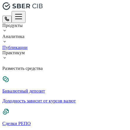
Продукты
Аналитика
Публикации
Практикум
Разместить средства
Бивалютный депозит
Доходность зависит от курсов валют
Сделки РЕПО