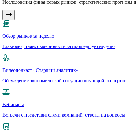
Исследования финансовых рынков, стратегические прогнозы и 
Обзор рынков за неделю
Главные финансовые новости за прошедшую неделю
Видеоподкаст «Старший аналитик»
Обсуждение экономической ситуации командой экспертов
Вебинары
Встречи с представителями компаний, ответы на вопросы