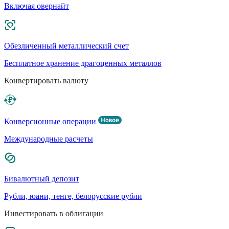
Включая овернайт
Обезличенный металлический счет
Бесплатное хранение драгоценных металлов
Конвертировать валюту
Конверсионные операции
Международные расчеты
Бивалютный депозит
Рубли, юани, тенге, белорусские рубли
Инвестировать в облигации