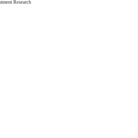
tment Research