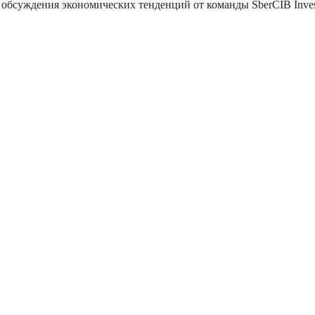
обсуждения экономических тенденций от команды SberCIB Inves