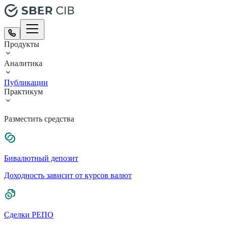
Продукты
Аналитика
Публикации
Практикум
Разместить средства
Бивалютный депозит
Доходность зависит от курсов валют
Сделки РЕПО