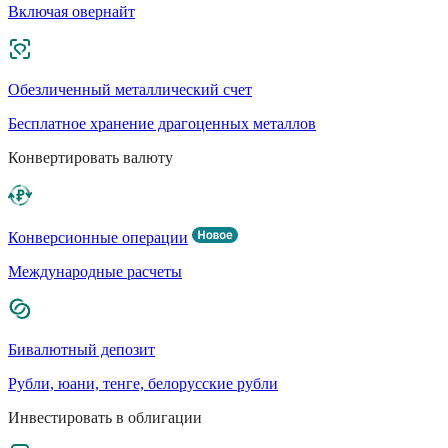
Включая овернайт
Обезличенный металлический счет
Бесплатное хранение драгоценных металлов
Конвертировать валюту
Конверсионные операции
Международные расчеты
Бивалютный депозит
Рубли, юани, тенге, белорусские рубли
Инвестировать в облигации