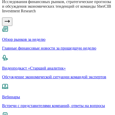
Исследования финансовых рынков, стратегические прогнозы
и обсуждения экономических тенденций от команды SberCIB
Investment Research
Обзор рынков за неделю
Главные финансовые новости за прошедшую неделю
Видеоподкаст «Старший аналитик»
Обсуждение экономической ситуации командой экспертов
Вебинары
Встречи с представителями компаний, ответы на вопросы