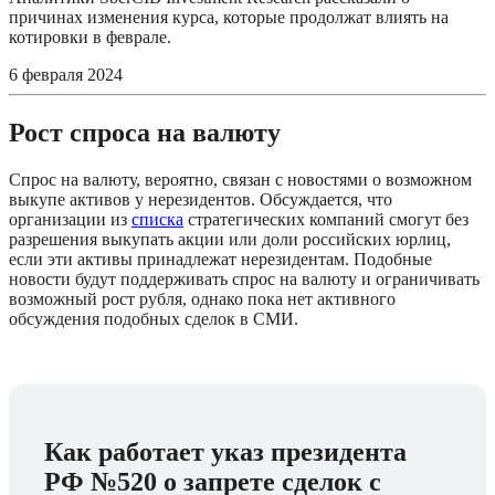
причинах изменения курса, которые продолжат влиять на
котировки в феврале.
6 февраля 2024
Рост спроса на валюту
Спрос на валюту, вероятно, связан с новостями о возможном 
выкупе активов у нерезидентов. Обсуждается, что 
организации из 
списка
 стратегических компаний смогут без 
разрешения выкупать акции или доли российских юрлиц, 
если эти активы принадлежат нерезидентам. Подобные 
новости будут поддерживать спрос на валюту и ограничивать 
возможный рост рубля, однако пока нет активного 
обсуждения подобных сделок в СМИ.
Как работает указ президента 
РФ №520 о запрете сделок с 