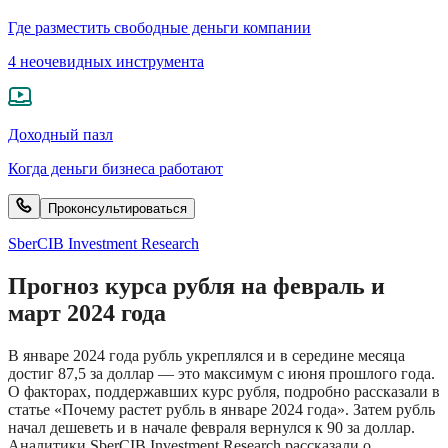
Где разместить свободные деньги компании
4 неочевидных инструмента
Доходный пазл
Когда деньги бизнеса работают
Проконсультироваться
SberCIB Investment Research
Прогноз курса рубля на февраль и
март 2024 года
В январе 2024 года рубль укреплялся и в середине месяца
достиг 87,5 за доллар — это максимум с июня прошлого года.
О факторах, поддержавших курс рубля, подробно рассказали в
статье «Почему растет рубль в январе 2024 года». Затем рубль
начал дешеветь и в начале февраля вернулся к 90 за доллар.
Аналитики SberCIB Investment Research рассказали о