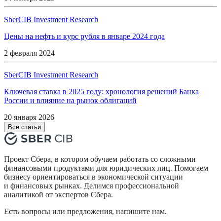
SberCIB Investment Research
Цены на нефть и курс рубля в январе 2024 года
2 февраля 2024
SberCIB Investment Research
Ключевая ставка в 2025 году: хронология решений Банка
России и влияние на рынок облигаций
20 января 2026
Все статьи
Проект Сбера, в котором обучаем работать со сложными
финансовыми продуктами для юридических лиц. Помогаем
бизнесу ориентироваться в экономической ситуации
и финансовых рынках. Делимся профессиональной
аналитикой от экспертов Сбера.
Есть вопросы или предложения, напишите нам.