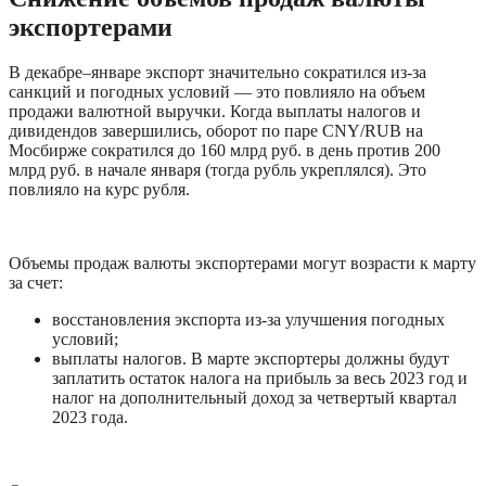
экспортерами 
В декабре–январе экспорт значительно сократился из-за 
санкций и погодных условий — это повлияло на объем 
продажи валютной выручки. Когда выплаты налогов и 
дивидендов завершились, оборот по паре CNY/RUB на 
Мосбирже сократился до 160 млрд руб. в день против 200 
млрд руб. в начале января (тогда рубль укреплялся). Это 
повлияло на курс рубля.
Объемы продаж валюты экспортерами могут возрасти к марту 
за счет:
восстановления экспорта из-за улучшения погодных 
условий;
выплаты налогов. В марте экспортеры должны будут 
заплатить остаток налога на прибыль за весь 2023 год и 
налог на дополнительный доход за четвертый квартал 
2023 года. 