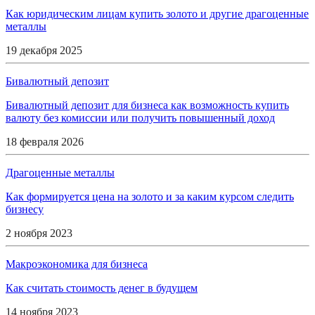
Как юридическим лицам купить золото и другие драгоценные
металлы
19 декабря 2025
Бивалютный депозит
Бивалютный депозит для бизнеса как возможность купить
валюту без комиссии или получить повышенный доход
18 февраля 2026
Драгоценные металлы
Как формируется цена на золото и за каким курсом следить
бизнесу
2 ноября 2023
Макроэкономика для бизнеса
Как считать стоимость денег в будущем
14 ноября 2023