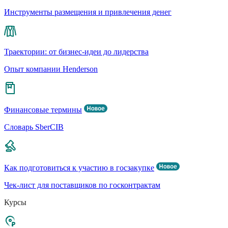
Инструменты размещения и привлечения денег
Траектории: от бизнес-идеи до лидерства
Опыт компании Henderson
Финансовые термины
Словарь SberCIB
Как подготовиться к участию в госзакупке
Чек-лист для поставщиков по госконтрактам
Курсы