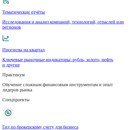
Тематические отчёты
Исследования и анализ компаний, технологий, отраслей или
регионов
Прогнозы на квартал
Ключевые рыночные индикаторы: рубль, золото, нефть
и другие
Практикум
Обучение сложным финансовым инструментам и опыт
лидеров рынка
Спецпроекты
Гид по брокерскому счету для бизнеса