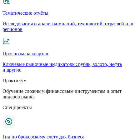
Тематические отчёты
Исследования и анализ компаний, технологий, отраслей или
регионов
Прогнозы на квартал
Ключевые рыночные индикаторы: рубль, золото, нефть
и другие
Практикум
Обучение сложным финансовым инструментам и опыт
лидеров рынка
Спецпроекты
Гид по брокерскому счету для бизнеса