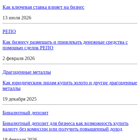
Как ключевая ставка влияет на бизнес
13 июля 2026
РЕПО
Как бизнесу размещать и привлекать денежные средства с
помощью сделок РЕПО
2 февраля 2026
Драгоценные металлы
Как юридическим лицам купить золото и другие драгоценные
металлы
19 декабря 2025
Бивалютный депозит
Бивалютный депозит для бизнеса как возможность купить
валюту без комиссии или получить повышенный доход
18 февраля 2026