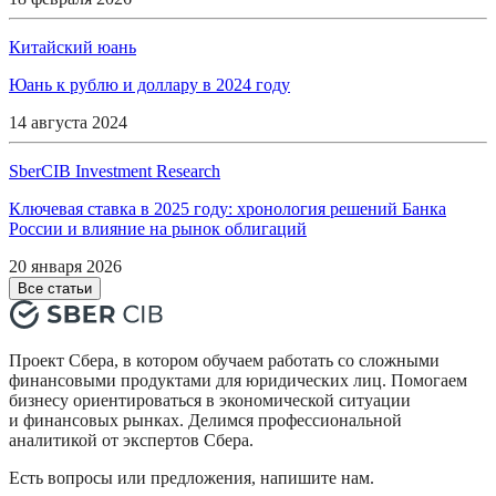
Китайский юань
Юань к рублю и доллару в 2024 году
14 августа 2024
SberCIB Investment Research
Ключевая ставка в 2025 году: хронология решений Банка
России и влияние на рынок облигаций
20 января 2026
Все статьи
Проект Сбера, в котором обучаем работать со сложными
финансовыми продуктами для юридических лиц. Помогаем
бизнесу ориентироваться в экономической ситуации
и финансовых рынках. Делимся профессиональной
аналитикой от экспертов Сбера.
Есть вопросы или предложения, напишите нам.