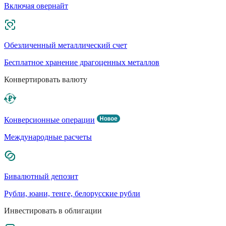
Включая овернайт
Обезличенный металлический счет
Бесплатное хранение драгоценных металлов
Конвертировать валюту
Конверсионные операции
Международные расчеты
Бивалютный депозит
Рубли, юани, тенге, белорусские рубли
Инвестировать в облигации