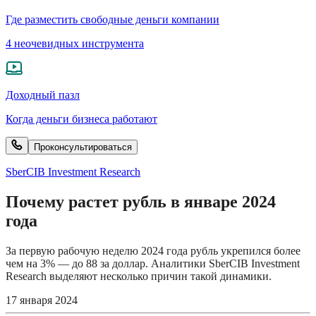
Где разместить свободные деньги компании
4 неочевидных инструмента
Доходный пазл
Когда деньги бизнеса работают
Проконсультироваться
SberCIB Investment Research
Почему растет рубль в январе 2024
года
За первую рабочую неделю 2024 года рубль укрепился более
чем на 3% — до 88 за доллар. Аналитики SberCIB Investment
Research выделяют несколько причин такой динамики.
17 января 2024