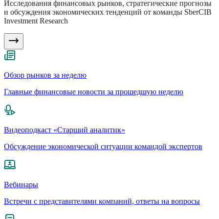
Исследования финансовых рынков, стратегические прогнозы
и обсуждения экономических тенденций от команды SberCIB
Investment Research
Обзор рынков за неделю
Главные финансовые новости за прошедшую неделю
Видеоподкаст «Старший аналитик»
Обсуждение экономической ситуации командой экспертов
Вебинары
Встречи с представителями компаний, ответы на вопросы