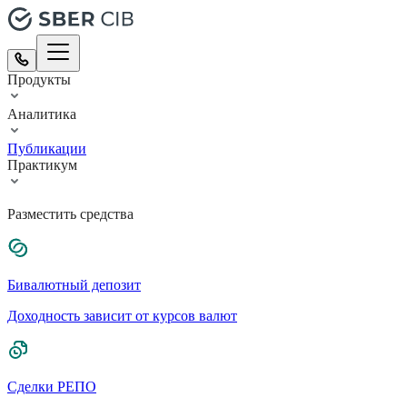
Продукты
Аналитика
Публикации
Практикум
Разместить средства
Бивалютный депозит
Доходность зависит от курсов валют
Сделки РЕПО