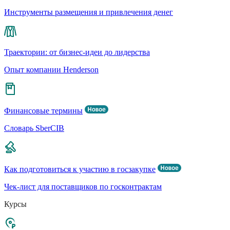
Инструменты размещения и привлечения денег
Траектории: от бизнес-идеи до лидерства
Опыт компании Henderson
Финансовые термины
Словарь SberCIB
Как подготовиться к участию в госзакупке
Чек-лист для поставщиков по госконтрактам
Курсы