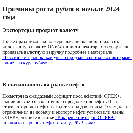
Причины роста рубля в начале 2024 
года
Экспортеры продают валюту
После праздников экспортеры начали активно продавать 
иностранную валюту. Об обязанности некоторых экспортеров 
продавать валютную выручку подробнее в материале 
«Российский рынок: как указ о продаже валюты экспортерами 
влияет на курс рубля»
.
Волатильность на рынке нефти
Несмотря на ожидаемый дефицит из-за действий ОПЕК+, 
рынок опасается избыточного предложения нефти. Из-за 
этого котировки нефти находятся под давлением. О том, какие 
ограничения на добычу и экспорт нефти установили члены 
ОПЕК+, читайте в статье 
«Как решение стран ОПЕК+ 
повлияло на рынок нефти к концу 2023 года»
.