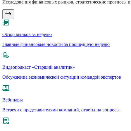
Исследования финансовых рынков, стратегические прогнозы и 
Обзор рынков за неделю
Главные финансовые новости за прошедшую неделю
Видеоподкаст «Старший аналитик»
Обсуждение экономической ситуации командой экспертов
Вебинары
Встречи с представителями компаний, ответы на вопросы