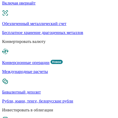
Включая овернайт
Обезличенный металлический счет
Бесплатное хранение драгоценных металлов
Конвертировать валюту
Конверсионные операции
Международные расчеты
Бивалютный депозит
Рубли, юани, тенге, белорусские рубли
Инвестировать в облигации