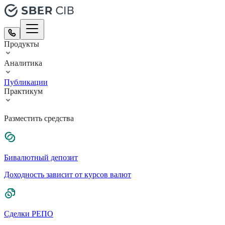
Продукты
Аналитика
Публикации
Практикум
Разместить средства
Бивалютный депозит
Доходность зависит от курсов валют
Сделки РЕПО