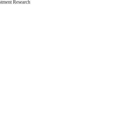
tment Research