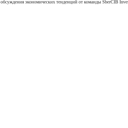
обсуждения экономических тенденций от команды SberCIB Inves