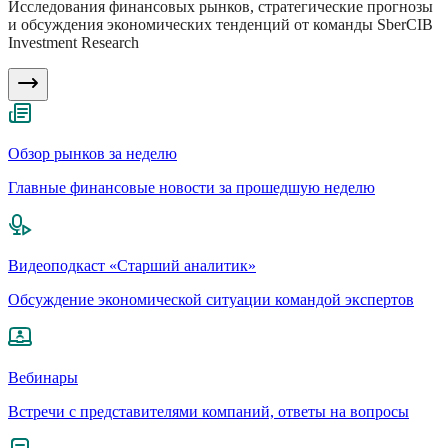
Исследования финансовых рынков, стратегические прогнозы
и обсуждения экономических тенденций от команды SberCIB
Investment Research
Обзор рынков за неделю
Главные финансовые новости за прошедшую неделю
Видеоподкаст «Старший аналитик»
Обсуждение экономической ситуации командой экспертов
Вебинары
Встречи с представителями компаний, ответы на вопросы