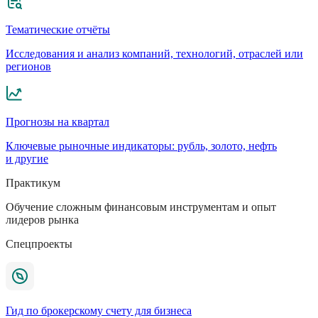
Тематические отчёты
Исследования и анализ компаний, технологий, отраслей или
регионов
Прогнозы на квартал
Ключевые рыночные индикаторы: рубль, золото, нефть
и другие
Практикум
Обучение сложным финансовым инструментам и опыт
лидеров рынка
Спецпроекты
Гид по брокерскому счету для бизнеса