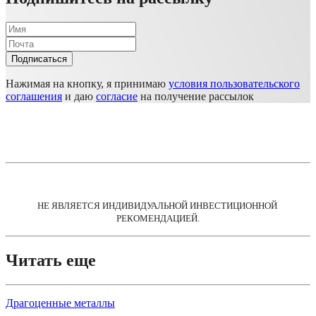
Подписаться
Нажимая на кнопку, я принимаю
условия пользовательского
соглашения
и даю
согласие
на получение рассылок
НЕ ЯВЛЯЕТСЯ ИНДИВИДУАЛЬНОЙ ИНВЕСТИЦИОННОЙ 
РЕКОМЕНДАЦИЕЙ.
Читать еще
Драгоценные металлы