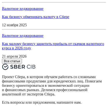
Валютное хеджирование
Как бизнесу обменивать валюту в Сбере
12 ноября 2025
Валютное хеджирование
Как малому бизнесу защитить прибыль от скачков валютного
курса в 2026 году
21 апреля 2026
Все статьи
Проект Сбера, в котором обучаем работать со сложными
финансовыми продуктами для юридических лиц. Помогаем
бизнесу ориентироваться в экономической ситуации
и финансовых рынках. Делимся профессиональной
аналитикой от экспертов Сбера.
Есть вопросы или предложения, напишите нам.