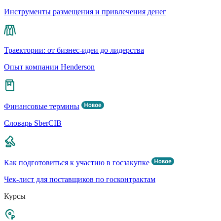
Инструменты размещения и привлечения денег
Траектории: от бизнес-идеи до лидерства
Опыт компании Henderson
Финансовые термины
Словарь SberCIB
Как подготовиться к участию в госзакупке
Чек-лист для поставщиков по госконтрактам
Курсы