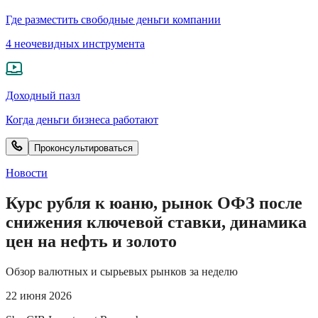
Где разместить свободные деньги компании
4 неочевидных инструмента
Доходный пазл
Когда деньги бизнеса работают
Проконсультироваться
Новости
Курс рубля к юаню, рынок ОФЗ после
снижения ключевой ставки, динамика
цен на нефть и золото
Обзор валютных и сырьевых рынков за неделю
22 июня 2026