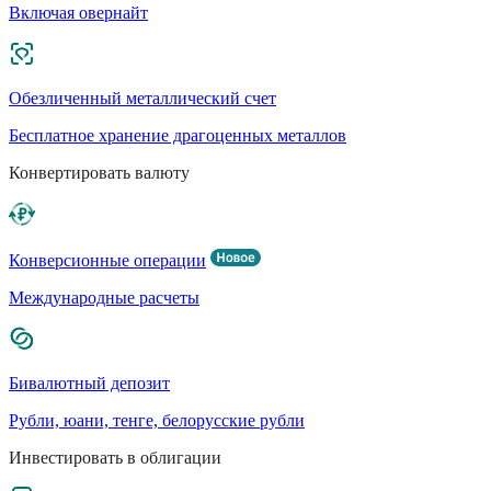
Включая овернайт
Обезличенный металлический счет
Бесплатное хранение драгоценных металлов
Конвертировать валюту
Конверсионные операции
Международные расчеты
Бивалютный депозит
Рубли, юани, тенге, белорусские рубли
Инвестировать в облигации