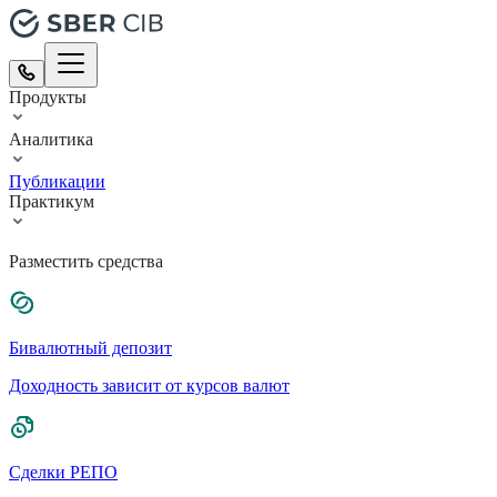
Продукты
Аналитика
Публикации
Практикум
Разместить средства
Бивалютный депозит
Доходность зависит от курсов валют
Сделки РЕПО