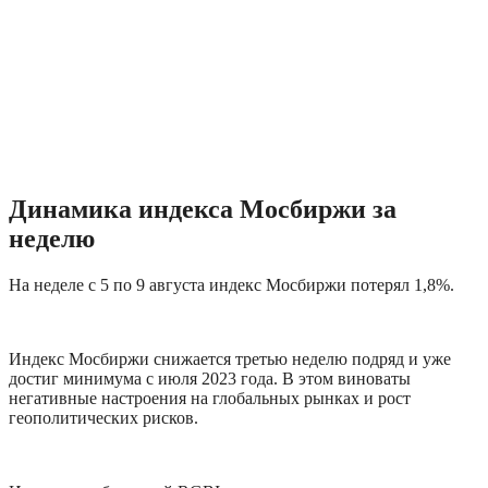
Динамика индекса Мосбиржи за 
неделю
На неделе с 5 по 9 августа индекс Мосбиржи потерял 1,8%. 
Индекс Мосбиржи снижается третью неделю подряд и уже 
достиг минимума с июля 2023 года. В этом виноваты 
негативные настроения на глобальных рынках и рост 
геополитических рисков.