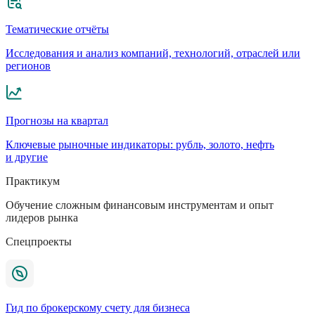
Тематические отчёты
Исследования и анализ компаний, технологий, отраслей или
регионов
Прогнозы на квартал
Ключевые рыночные индикаторы: рубль, золото, нефть
и другие
Практикум
Обучение сложным финансовым инструментам и опыт
лидеров рынка
Спецпроекты
Гид по брокерскому счету для бизнеса