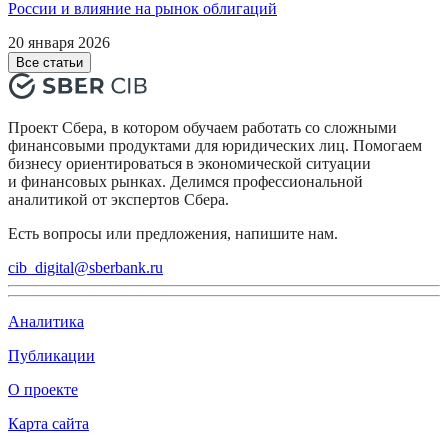
России и влияние на рынок облигаций
20 января 2026
Все статьи
Проект Сбера, в котором обучаем работать со сложными
финансовыми продуктами для юридических лиц. Помогаем
бизнесу ориентироваться в экономической ситуации
и финансовых рынках. Делимся профессиональной
аналитикой от экспертов Сбера.
Есть вопросы или предложения, напишите нам.
cib_digital@sberbank.ru
Аналитика
Публикации
О проекте
Карта сайта