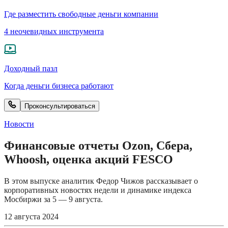
Где разместить свободные деньги компании
4 неочевидных инструмента
Доходный пазл
Когда деньги бизнеса работают
Проконсультироваться
Новости
Финансовые отчеты Ozon, Сбера,
Whoosh, оценка акций FESCO
В этом выпуске аналитик Федор Чижов рассказывает о
корпоративных новостях недели и динамике индекса
Мосбиржи за 5 — 9 августа.
12 августа 2024