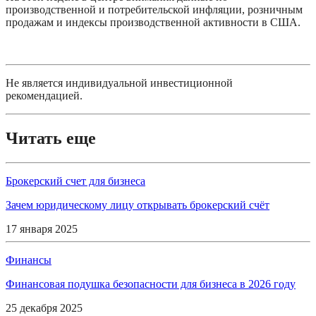
производственной и потребительской инфляции, розничным 
продажам и индексы производственной активности в США.
Не является индивидуальной инвестиционной 
рекомендацией.
Читать еще
Брокерский счет для бизнеса
Зачем юридическому лицу открывать брокерский счёт
17 января 2025
Финансы
Финансовая подушка безопасности для бизнеса в 2026 году
25 декабря 2025