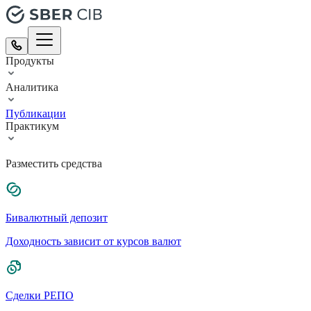
Продукты
Аналитика
Публикации
Практикум
Разместить средства
Бивалютный депозит
Доходность зависит от курсов валют
Сделки РЕПО