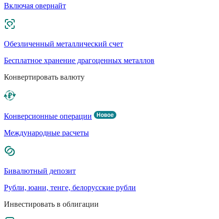
Включая овернайт
Обезличенный металлический счет
Бесплатное хранение драгоценных металлов
Конвертировать валюту
Конверсионные операции
Международные расчеты
Бивалютный депозит
Рубли, юани, тенге, белорусские рубли
Инвестировать в облигации