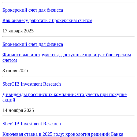
Брокерский счет для бизнеса
Как бизнесу работать с брокерским счетом
17 января 2025
Брокерский счет для бизнеса
Финансовые инструменты, доступные юрлицу с брокерским
счетом
8 июля 2025
SberCIB Investment Research
Дивиденды российских компаний: что учесть при покупке
акций
14 ноября 2025
SberCIB Investment Research
Ключевая ставка в 2025 году: хронология решений Банка