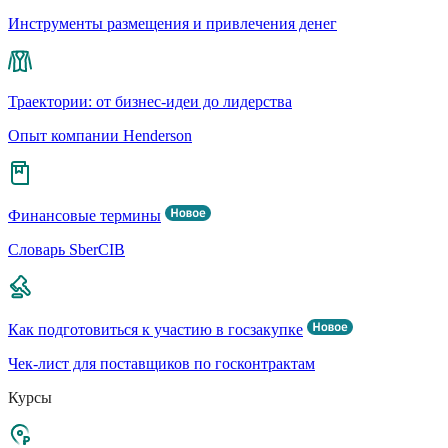
Инструменты размещения и привлечения денег
Траектории: от бизнес-идеи до лидерства
Опыт компании Henderson
Финансовые термины
Словарь SberCIB
Как подготовиться к участию в госзакупке
Чек-лист для поставщиков по госконтрактам
Курсы