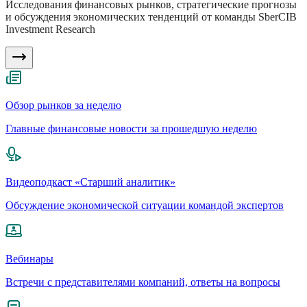
Исследования финансовых рынков, стратегические прогнозы
и обсуждения экономических тенденций от команды SberCIB
Investment Research
Обзор рынков за неделю
Главные финансовые новости за прошедшую неделю
Видеоподкаст «Старший аналитик»
Обсуждение экономической ситуации командой экспертов
Вебинары
Встречи с представителями компаний, ответы на вопросы