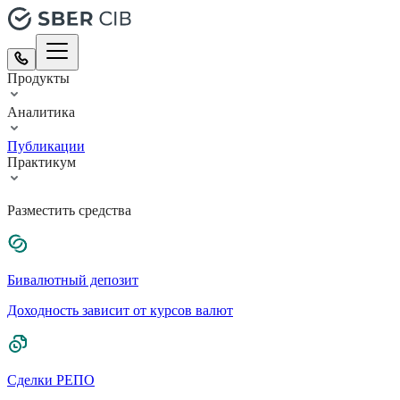
Продукты
Аналитика
Публикации
Практикум
Разместить средства
Бивалютный депозит
Доходность зависит от курсов валют
Сделки РЕПО