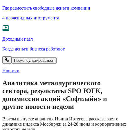
Где разместить свободные деньги компании
4 неочевидных инструмента
Доходный пазл
Когда деньги бизнеса работают
Проконсультироваться
Новости
Аналитика металлургического
сектора, результаты SPO ЮГК,
допэмиссия акций «Софтлайн» и
другие новости недели
В этом выпуске аналитик Ирина Иртегова рассказывает о
динамике индекса Мосбиржи за 24-28 июня и корпоративных
новостях недели.