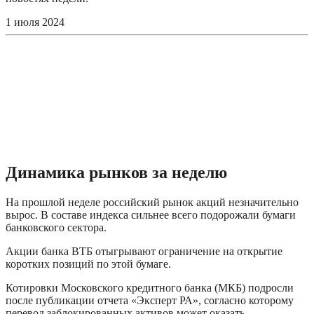
1 июля 2024
Динамика рынков за неделю
На прошлой неделе российский рынок акций незначительно 
вырос. В составе индекса сильнее всего подорожали бумаги 
банковского сектора. 
Акции банка ВТБ отыгрывают ограничение на открытие 
коротких позиций по этой бумаге. 
Котировки Московского кредитного банка (МКБ) подросли 
после публикации отчета «Эксперт РА», согласно которому 
перевод заблокированных активов может оказать 