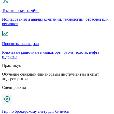
Тематические отчёты
Исследования и анализ компаний, технологий, отраслей или
регионов
Прогнозы на квартал
Ключевые рыночные индикаторы: рубль, золото, нефть
и другие
Практикум
Обучение сложным финансовым инструментам и опыт
лидеров рынка
Спецпроекты
Гид по брокерскому счету для бизнеса