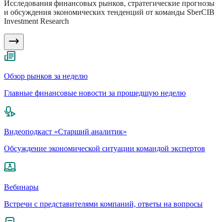
Исследования финансовых рынков, стратегические прогнозы
и обсуждения экономических тенденций от команды SberCIB
Investment Research
Обзор рынков за неделю
Главные финансовые новости за прошедшую неделю
Видеоподкаст «Старший аналитик»
Обсуждение экономической ситуации командой экспертов
Вебинары
Встречи с представителями компаний, ответы на вопросы