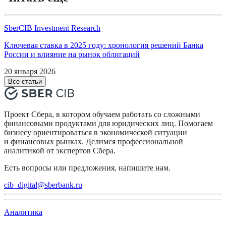
SberCIB Investment Research
Ключевая ставка в 2025 году: хронология решений Банка
России и влияние на рынок облигаций
20 января 2026
Все статьи
Проект Сбера, в котором обучаем работать со сложными
финансовыми продуктами для юридических лиц. Помогаем
бизнесу ориентироваться в экономической ситуации
и финансовых рынках. Делимся профессиональной
аналитикой от экспертов Сбера.
Есть вопросы или предложения, напишите нам.
cib_digital@sberbank.ru
Аналитика