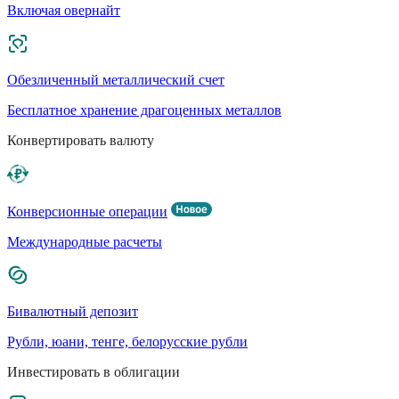
Включая овернайт
Обезличенный металлический счет
Бесплатное хранение драгоценных металлов
Конвертировать валюту
Конверсионные операции
Международные расчеты
Бивалютный депозит
Рубли, юани, тенге, белорусские рубли
Инвестировать в облигации