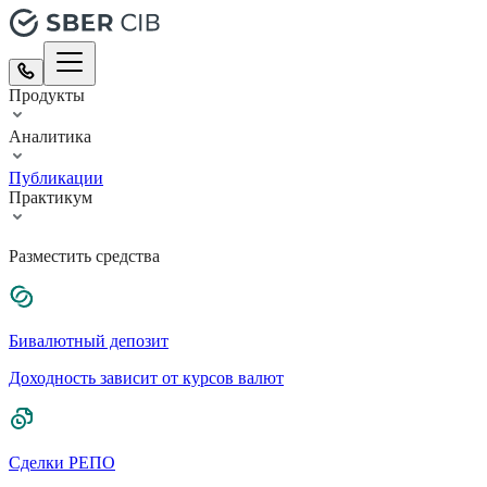
Продукты
Аналитика
Публикации
Практикум
Разместить средства
Бивалютный депозит
Доходность зависит от курсов валют
Сделки РЕПО