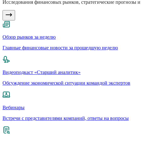
Исследования финансовых рынков, стратегические прогнозы и 
Обзор рынков за неделю
Главные финансовые новости за прошедшую неделю
Видеоподкаст «Старший аналитик»
Обсуждение экономической ситуации командой экспертов
Вебинары
Встречи с представителями компаний, ответы на вопросы