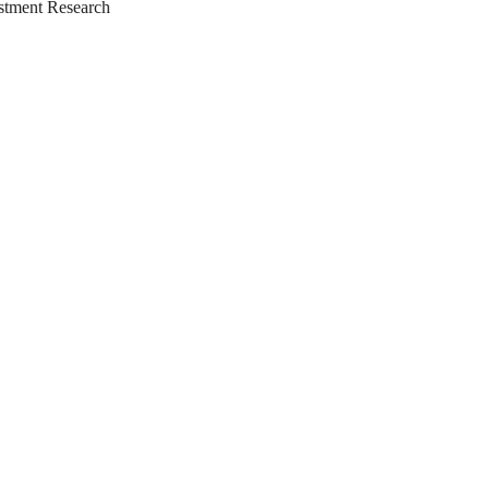
tment Research