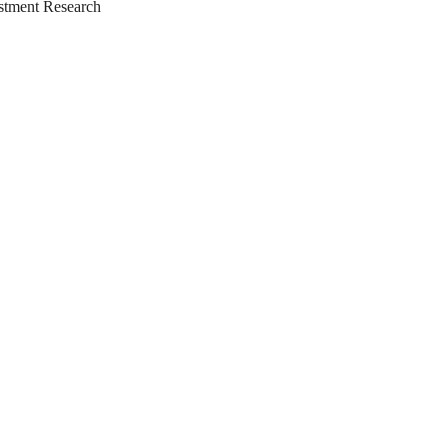
tment Research