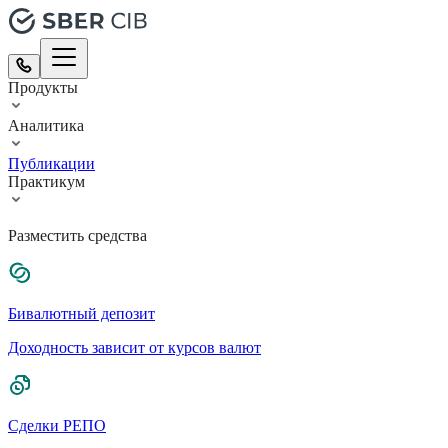
Продукты
Аналитика
Публикации
Практикум
Разместить средства
Бивалютный депозит
Доходность зависит от курсов валют
Сделки РЕПО