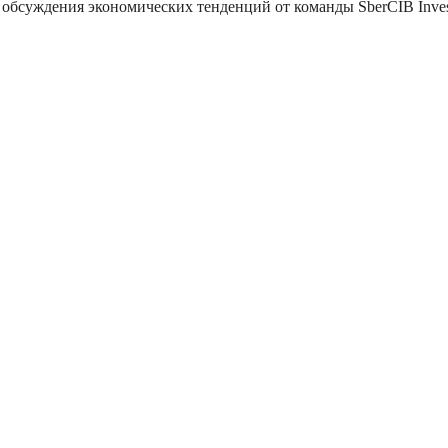
обсуждения экономических тенденций от команды SberCIB Inves