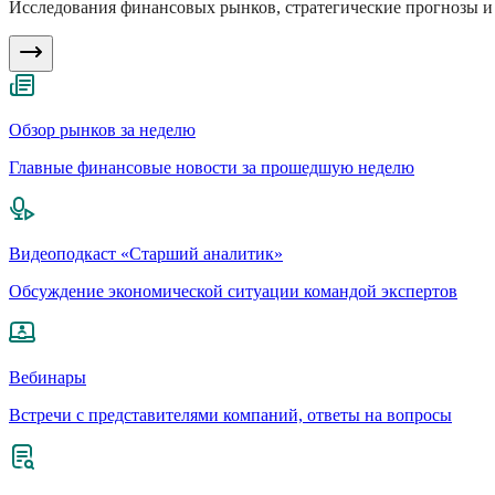
Исследования финансовых рынков, стратегические прогнозы и 
Обзор рынков за неделю
Главные финансовые новости за прошедшую неделю
Видеоподкаст «Старший аналитик»
Обсуждение экономической ситуации командой экспертов
Вебинары
Встречи с представителями компаний, ответы на вопросы