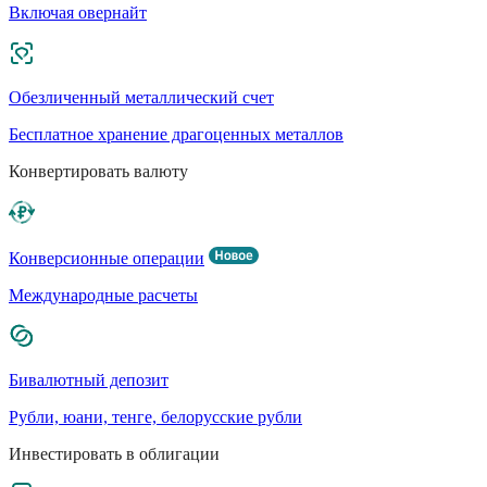
Включая овернайт
Обезличенный металлический счет
Бесплатное хранение драгоценных металлов
Конвертировать валюту
Конверсионные операции
Международные расчеты
Бивалютный депозит
Рубли, юани, тенге, белорусские рубли
Инвестировать в облигации