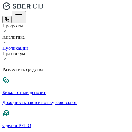
Продукты
Аналитика
Публикации
Практикум
Разместить средства
Бивалютный депозит
Доходность зависит от курсов валют
Сделки РЕПО