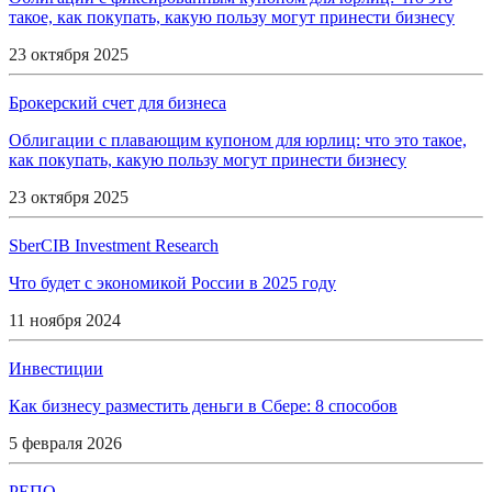
такое, как покупать, какую пользу могут принести бизнесу
23 октября 2025
Брокерский счет для бизнеса
Облигации с плавающим купоном для юрлиц: что это такое,
как покупать, какую пользу могут принести бизнесу
23 октября 2025
SberCIB Investment Research
Что будет с экономикой России в 2025 году
11 ноября 2024
Инвестиции
Как бизнесу разместить деньги в Сбере: 8 способов
5 февраля 2026
РЕПО