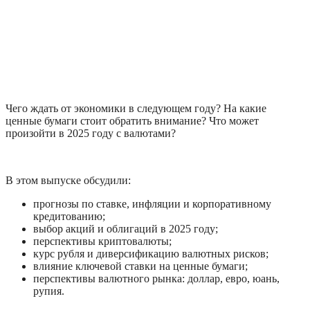
Чего ждать от экономики в следующем году? На какие 
ценные бумаги стоит обратить внимание? Что может 
произойти в 2025 году с валютами? 
В этом выпуске обсудили:
прогнозы по ставке, инфляции и корпоративному 
кредитованию;
выбор акций и облигаций в 2025 году;
перспективы криптовалюты;
курс рубля и диверсификацию валютных рисков;
влияние ключевой ставки на ценные бумаги;
перспективы валютного рынка: доллар, евро, юань, 
рупия.