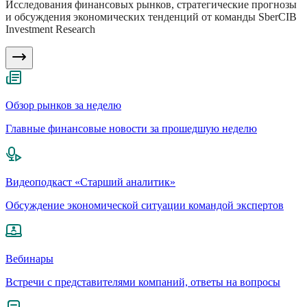
Исследования финансовых рынков, стратегические прогнозы
и обсуждения экономических тенденций от команды SberCIB
Investment Research
Обзор рынков за неделю
Главные финансовые новости за прошедшую неделю
Видеоподкаст «Старший аналитик»
Обсуждение экономической ситуации командой экспертов
Вебинары
Встречи с представителями компаний, ответы на вопросы