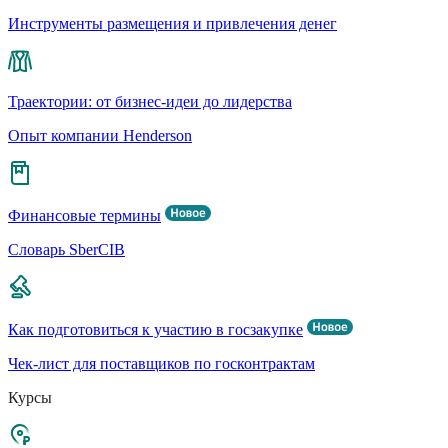
Инструменты размещения и привлечения денег
Траектории: от бизнес-идеи до лидерства
Опыт компании Henderson
Финансовые термины
Словарь SberCIB
Как подготовиться к участию в госзакупке
Чек-лист для поставщиков по госконтрактам
Курсы