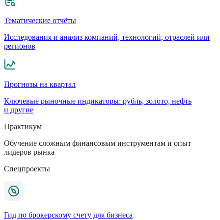
Тематические отчёты
Исследования и анализ компаний, технологий, отраслей или
регионов
Прогнозы на квартал
Ключевые рыночные индикаторы: рубль, золото, нефть
и другие
Практикум
Обучение сложным финансовым инструментам и опыт
лидеров рынка
Спецпроекты
Гид по брокерскому счету для бизнеса