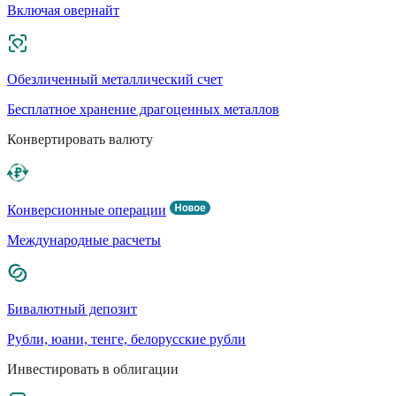
Включая овернайт
Обезличенный металлический счет
Бесплатное хранение драгоценных металлов
Конвертировать валюту
Конверсионные операции
Международные расчеты
Бивалютный депозит
Рубли, юани, тенге, белорусские рубли
Инвестировать в облигации