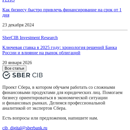
Как бизнесу быстро привлечь финансирование на срок от 1
дня
23 декабря 2024
SberCIB Investment Research
Ключевая ставка в 2025 году: хронология решений Банка
России и влияние на рынок облигаций
20 января 2026
Все статьи
Проект Сбера, в котором обучаем работать со сложными
финансовыми продуктами для юридических лиц. Помогаем
бизнесу ориентироваться в экономической ситуации
и финансовых рынках. Делимся профессиональной
аналитикой от экспертов Сбера.
Есть вопросы или предложения, напишите нам.
cib_digital@sberbank.ru