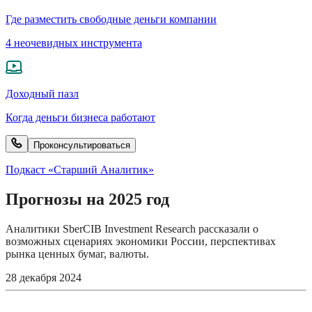
Где разместить свободные деньги компании
4 неочевидных инструмента
Доходный пазл
Когда деньги бизнеса работают
Проконсультироваться
Подкаст «Старший Аналитик»
Прогнозы на 2025 год
Аналитики SberCIB Investment Research рассказали о
возможных сценариях экономики России, перспективах
рынка ценных бумаг, валюты.
28 декабря 2024