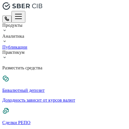
Продукты
Аналитика
Публикации
Практикум
Разместить средства
Бивалютный депозит
Доходность зависит от курсов валют
Сделки РЕПО