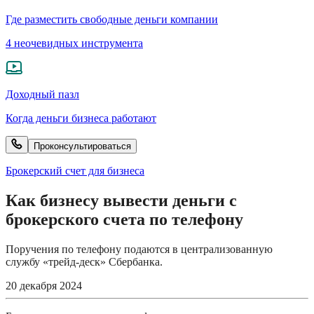
Где разместить свободные деньги компании
4 неочевидных инструмента
Доходный пазл
Когда деньги бизнеса работают
Проконсультироваться
Брокерский счет для бизнеса
Как бизнесу вывести деньги с
брокерского счета по телефону
Поручения по телефону подаются в централизованную
службу «трейд-деск» Сбербанка.
20 декабря 2024