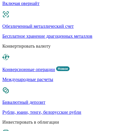
Включая овернайт
Обезличенный металлический счет
Бесплатное хранение драгоценных металлов
Конвертировать валюту
Конверсионные операции
Международные расчеты
Бивалютный депозит
Рубли, юани, тенге, белорусские рубли
Инвестировать в облигации