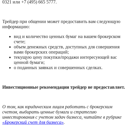
0321 или +7 (495) 665 5777. 
Трейдер при общении может предоставить вам следующую 
информацию:
вид и количество ценных бумаг на вашем брокерском 
счете;
объем денежных средств, доступных для совершения 
вами брокерских операций;
текущую цену покупки/продажи интересующей вас 
ценной бумаги;
о поданных заявках и совершенных сделках.
Инвестиционные рекомендации трейдер не предоставляет.
О том, как юридическим лицам работать с брокерским 
счетом, выбирать ценные бумаги и стратегию 
инвестирования с учетом задач бизнеса, читайте в рубрике 
«Брокерский счет для бизнеса»
.