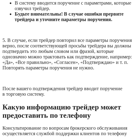
В систему вводится поручение с параметрами, которые 
озвучил трейдер. 
Будьте внимательны! В случае ошибки прервите 
трейдера и уточните параметры поручения.
5. В случае, если трейдер повторил все параметры поручения 
верно, после соответствующей просьбы трейдера вы должны 
подтвердить это любым словом или фразой, которые 
однозначно можно трактовать как подтверждение, например: 
«Да», «Все правильно», «Согласен», «Подтверждаю» и т. п. 
Повторять параметры поручения не нужно.
После вашего подтверждения трейдер вводит поручение 
в торговую систему.
Какую информацию трейдер может 
предоставить по телефону
Консультирование по вопросам брокерского обслуживания 
осуществляется службой поддержки клиентов по телефону 