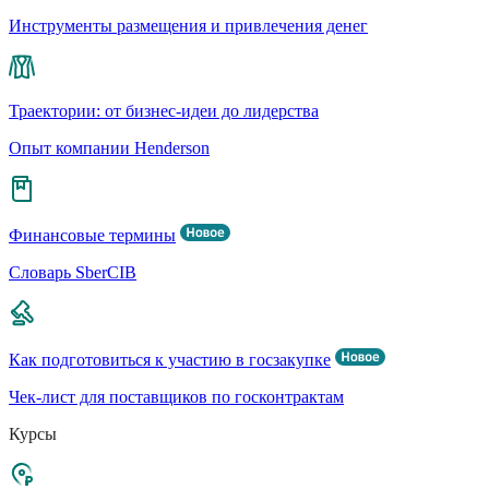
Инструменты размещения и привлечения денег
Траектории: от бизнес-идеи до лидерства
Опыт компании Henderson
Финансовые термины
Словарь SberCIB
Как подготовиться к участию в госзакупке
Чек-лист для поставщиков по госконтрактам
Курсы