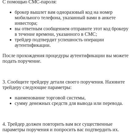
С помощью СМС-пароля: 
брокер вышлет вам одноразовый код на номер 
мобильного телефона, указанный вами в анкете 
инвестора;
вы ответным сообщением отправите этот код брокеру 
в течение времени, указанного в СМС;
трейдер подтвердит успешность операции 
аутентификации.
После прохождения процедуры аутентификации вы можете 
подать поручение.
3. Сообщите трейдеру детали своего поручения. Назовите 
трейдеру следующие параметры:
наименование торговой системы,
сумму денежных средств для вывода или перевода.
4. Трейдер должен повторить вам все существенные 
параметры поручения и попросить вас подтвердить их.