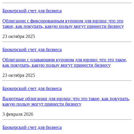
Брокерский счет для бизнеса
Облигации с фиксированным купоном для юрлиц: что это
такое, как покупать, какую пользу могут принести бизнесу
23 октября 2025
Брокерский счет для бизнеса
Облигации с плавающим купоном для юрлиц: что это такое,
как покупать, какую пользу могут принести бизнесу
23 октября 2025
Брокерский счет для бизнеса
Валютные облигации для юрлиц: что это такое, как покупать,
какую пользу могут принести бизнесу
3 февраля 2026
Брокерский счет для бизнеса