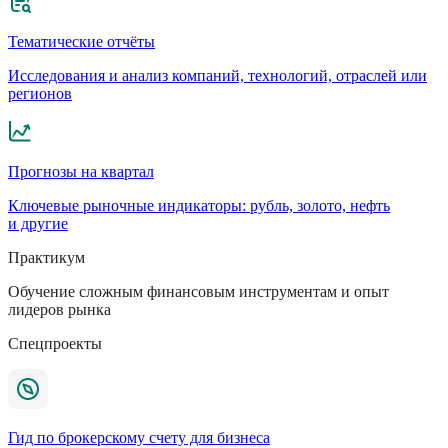
Тематические отчёты
Исследования и анализ компаний, технологий, отраслей или
регионов
Прогнозы на квартал
Ключевые рыночные индикаторы: рубль, золото, нефть
и другие
Практикум
Обучение сложным финансовым инструментам и опыт
лидеров рынка
Спецпроекты
Гид по брокерскому счету для бизнеса