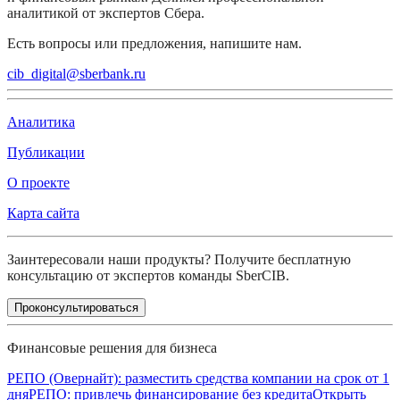
аналитикой от экспертов Сбера.
Есть вопросы или предложения, напишите нам.
cib_digital@sberbank.ru
Аналитика
Публикации
О проекте
Карта сайта
Заинтересовали наши продукты? Получите бесплатную
консультацию от экспертов команды SberCIB.
Проконсультироваться
Финансовые решения для бизнеса
РЕПО (Овернайт): разместить средства компании на срок от 1
дня
РЕПО: привлечь финансирование без кредита
Открыть