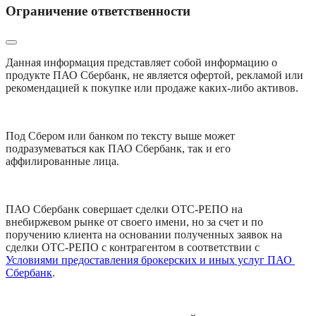
Ограничение ответственности
Данная информация представляет собой информацию о 
продукте ПАО Сбербанк, не является офертой, рекламой или 
рекомендацией к покупке или продаже каких-либо активов.
Под Сбером или банком по тексту выше может 
подразумеваться как ПАО Сбербанк, так и его 
аффилированные лица.
ПАО Сбербанк совершает сделки ОТС-РЕПО на 
внебиржевом рынке от своего имени, но за счет и по 
поручению клиента на основании полученных заявок на 
сделки ОТС-РЕПО с контрагентом в соответствии с 
Условиями предоставления брокерских и иных услуг ПАО 
Сбербанк
.