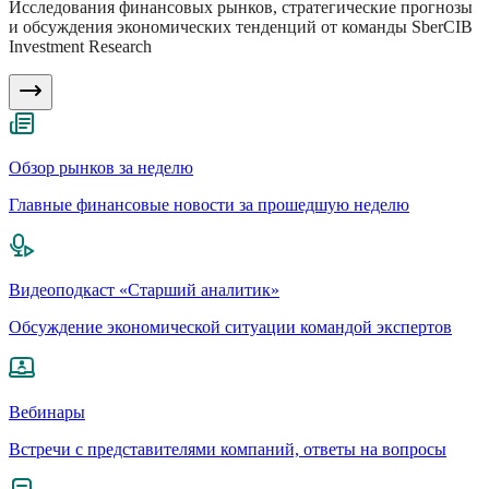
Исследования финансовых рынков, стратегические прогнозы
и обсуждения экономических тенденций от команды SberCIB
Investment Research
Обзор рынков за неделю
Главные финансовые новости за прошедшую неделю
Видеоподкаст «Старший аналитик»
Обсуждение экономической ситуации командой экспертов
Вебинары
Встречи с представителями компаний, ответы на вопросы