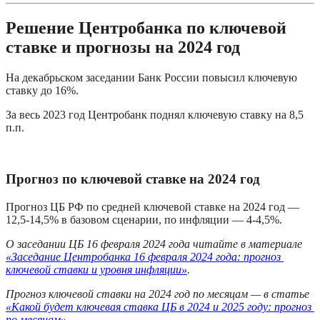
Решение Центробанка по ключевой 
ставке и прогнозы на 2024 год
На декабрьском заседании Банк России повысил ключевую 
ставку до 16%.
За весь 2023 год Центробанк поднял ключевую ставку на 8,5 
п.п.
Прогноз по ключевой ставке на 2024 год
Прогноз ЦБ РФ по средней ключевой ставке на 2024 год — 
12,5-14,5% в базовом сценарии, по инфляции — 4-4,5%.
О заседании ЦБ 16 февраля 2024 года читайте в материале 
«Заседание Центробанка 16 февраля 2024 года: прогноз 
ключевой ставки и уровня инфляции»
.
Прогноз ключевой ставки на 2024 год по месяцам — в статье 
«Какой будет ключевая ставка ЦБ в 2024 и 2025 году: прогноз 
по месяцам»
.