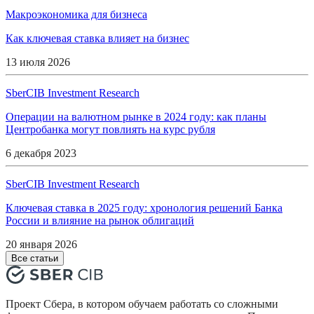
Макроэкономика для бизнеса
Как ключевая ставка влияет на бизнес
13 июля 2026
SberCIB Investment Research
Операции на валютном рынке в 2024 году: как планы
Центробанка могут повлиять на курс рубля
6 декабря 2023
SberCIB Investment Research
Ключевая ставка в 2025 году: хронология решений Банка
России и влияние на рынок облигаций
20 января 2026
Все статьи
Проект Сбера, в котором обучаем работать со сложными