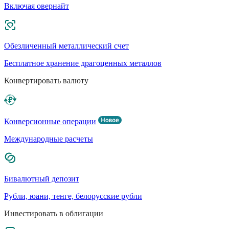
Включая овернайт
Обезличенный металлический счет
Бесплатное хранение драгоценных металлов
Конвертировать валюту
Конверсионные операции
Международные расчеты
Бивалютный депозит
Рубли, юани, тенге, белорусские рубли
Инвестировать в облигации