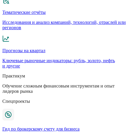
Тематические отчёты
Исследования и анализ компаний, технологий, отраслей или
регионов
Прогнозы на квартал
Ключевые рыночные индикаторы: рубль, золото, нефть
и другие
Практикум
Обучение сложным финансовым инструментам и опыт
лидеров рынка
Спецпроекты
Гид по брокерскому счету для бизнеса