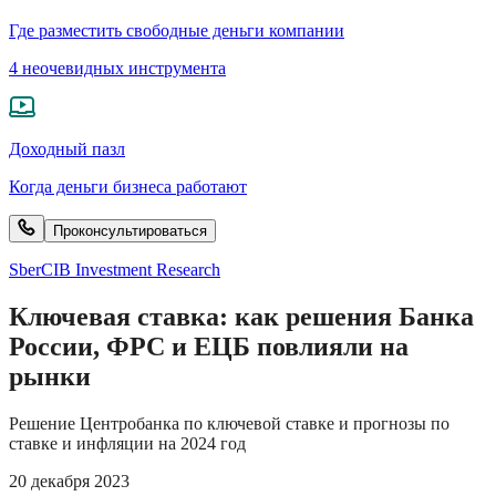
Где разместить свободные деньги компании
4 неочевидных инструмента
Доходный пазл
Когда деньги бизнеса работают
Проконсультироваться
SberCIB Investment Research
Ключевая ставка: как решения Банка
России, ФРС и ЕЦБ повлияли на
рынки
Решение Центробанка по ключевой ставке и прогнозы по
ставке и инфляции на 2024 год
20 декабря 2023