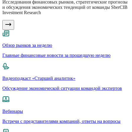
Исследования финансовых рынков, стратегические прогнозы
и обсуждения экономических тенденций от команды SberCIB
Investment Research
Обзор рынков за неделю
Главные финансовые новости за прошедшую неделю
Видеоподкаст «Старший аналитик»
Обсуждение экономической ситуации командой экспертов
Вебинары
Встречи с представителями компаний, ответы на вопросы