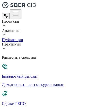
Продукты
Аналитика
Публикации
Практикум
Разместить средства
Бивалютный депозит
Доходность зависит от курсов валют
Сделки РЕПО