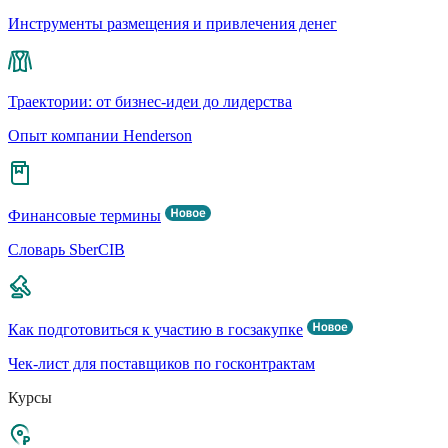
Инструменты размещения и привлечения денег
Траектории: от бизнес-идеи до лидерства
Опыт компании Henderson
Финансовые термины
Словарь SberCIB
Как подготовиться к участию в госзакупке
Чек-лист для поставщиков по госконтрактам
Курсы