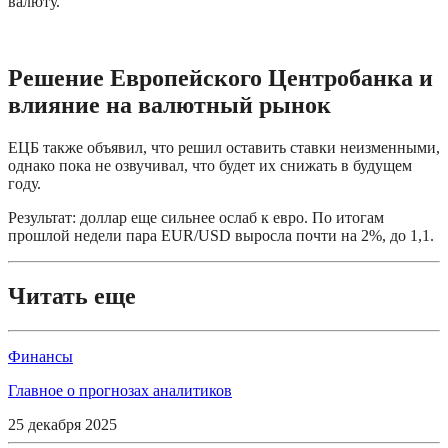
валюту.
Решение Европейского Центробанка и
влияние на валютный рынок
ЕЦБ также объявил, что решил оставить ставки неизменными,
однако пока не озвучивал, что будет их снижать в будущем
году.
Результат: доллар еще сильнее ослаб к евро. По итогам
прошлой недели пара EUR/USD выросла почти на 2%, до 1,1.
Читать еще
Финансы
Главное о прогнозах аналитиков
25 декабря 2025