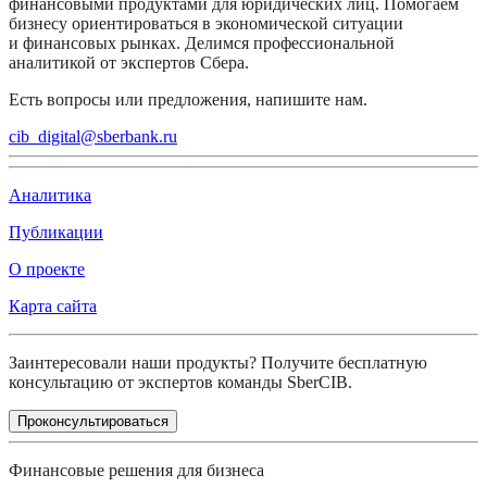
финансовыми продуктами для юридических лиц. Помогаем
бизнесу ориентироваться в экономической ситуации
и финансовых рынках. Делимся профессиональной
аналитикой от экспертов Сбера.
Есть вопросы или предложения, напишите нам.
cib_digital@sberbank.ru
Аналитика
Публикации
О проекте
Карта сайта
Заинтересовали наши продукты? Получите бесплатную
консультацию от экспертов команды SberCIB.
Проконсультироваться
Финансовые решения для бизнеса