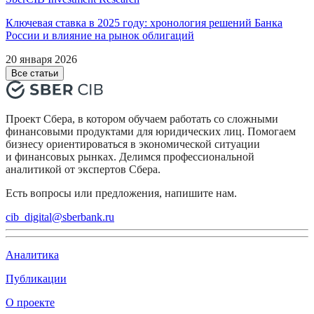
Ключевая ставка в 2025 году: хронология решений Банка
России и влияние на рынок облигаций
20 января 2026
Все статьи
Проект Сбера, в котором обучаем работать со сложными
финансовыми продуктами для юридических лиц. Помогаем
бизнесу ориентироваться в экономической ситуации
и финансовых рынках. Делимся профессиональной
аналитикой от экспертов Сбера.
Есть вопросы или предложения, напишите нам.
cib_digital@sberbank.ru
Аналитика
Публикации
О проекте