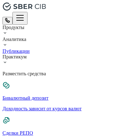
Продукты
Аналитика
Публикации
Практикум
Разместить средства
Бивалютный депозит
Доходность зависит от курсов валют
Сделки РЕПО