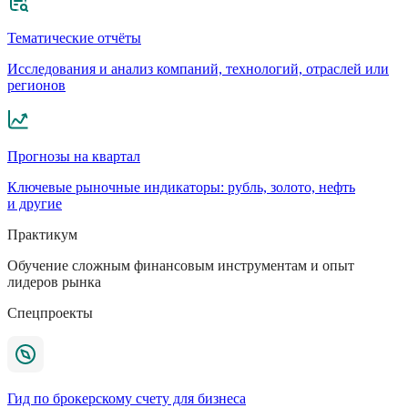
Тематические отчёты
Исследования и анализ компаний, технологий, отраслей или
регионов
Прогнозы на квартал
Ключевые рыночные индикаторы: рубль, золото, нефть
и другие
Практикум
Обучение сложным финансовым инструментам и опыт
лидеров рынка
Спецпроекты
Гид по брокерскому счету для бизнеса