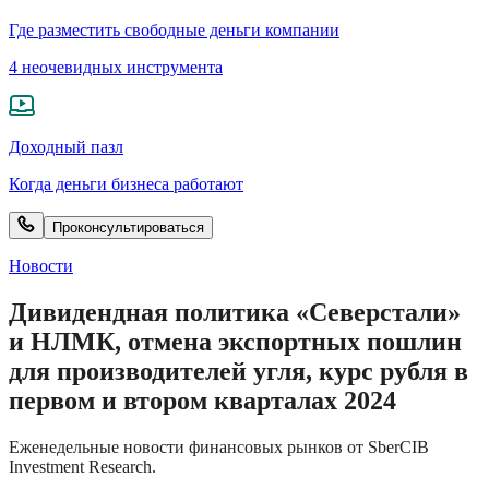
Где разместить свободные деньги компании
4 неочевидных инструмента
Доходный пазл
Когда деньги бизнеса работают
Проконсультироваться
Новости
Дивидендная политика «Северстали»
и НЛМК, отмена экспортных пошлин
для производителей угля, курс рубля в
первом и втором кварталах 2024
Еженедельные новости финансовых рынков от SberCIB
Investment Research.