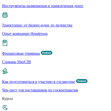
Инструменты размещения и привлечения денег
Траектории: от бизнес-идеи до лидерства
Опыт компании Henderson
Финансовые термины
Словарь SberCIB
Как подготовиться к участию в госзакупке
Чек-лист для поставщиков по госконтрактам
Курсы