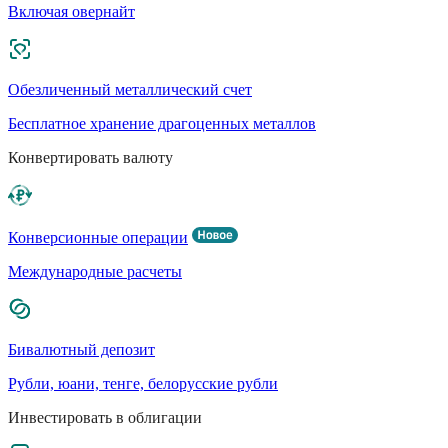
Включая овернайт
Обезличенный металлический счет
Бесплатное хранение драгоценных металлов
Конвертировать валюту
Конверсионные операции
Международные расчеты
Бивалютный депозит
Рубли, юани, тенге, белорусские рубли
Инвестировать в облигации