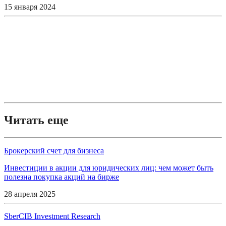
15 января 2024
Читать еще
Брокерский счет для бизнеса
Инвестиции в акции для юридических лиц: чем может быть
полезна покупка акций на бирже
28 апреля 2025
SberCIB Investment Research