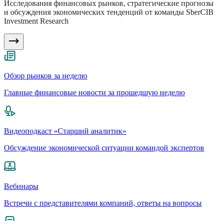
Исследования финансовых рынков, стратегические прогнозы
и обсуждения экономических тенденций от команды SberCIB
Investment Research
Обзор рынков за неделю
Главные финансовые новости за прошедшую неделю
Видеоподкаст «Старший аналитик»
Обсуждение экономической ситуации командой экспертов
Вебинары
Встречи с представителями компаний, ответы на вопросы