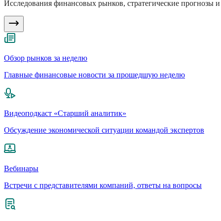
Исследования финансовых рынков, стратегические прогнозы и 
Обзор рынков за неделю
Главные финансовые новости за прошедшую неделю
Видеоподкаст «Старший аналитик»
Обсуждение экономической ситуации командой экспертов
Вебинары
Встречи с представителями компаний, ответы на вопросы