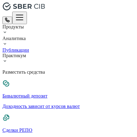
Продукты
Аналитика
Публикации
Практикум
Разместить средства
Бивалютный депозит
Доходность зависит от курсов валют
Сделки РЕПО