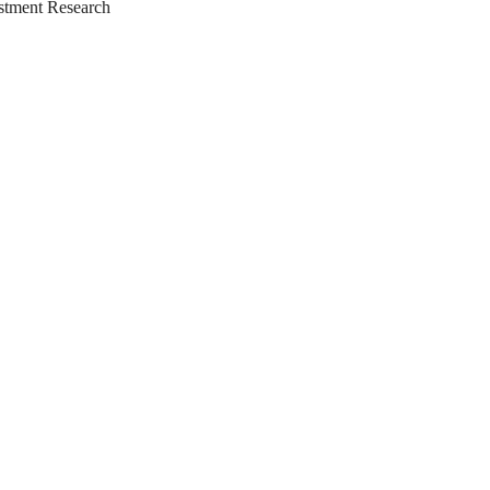
tment Research