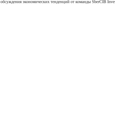
обсуждения экономических тенденций от команды SberCIB Inves