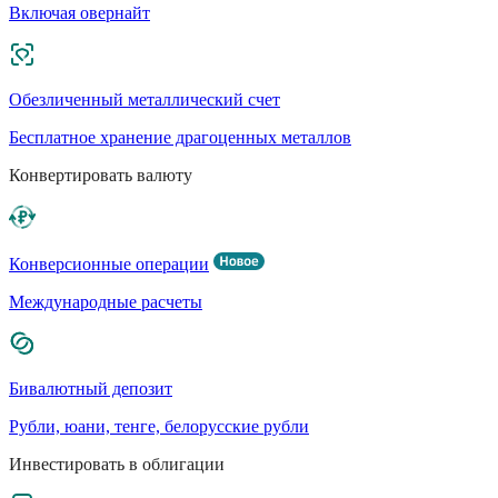
Включая овернайт
Обезличенный металлический счет
Бесплатное хранение драгоценных металлов
Конвертировать валюту
Конверсионные операции
Международные расчеты
Бивалютный депозит
Рубли, юани, тенге, белорусские рубли
Инвестировать в облигации