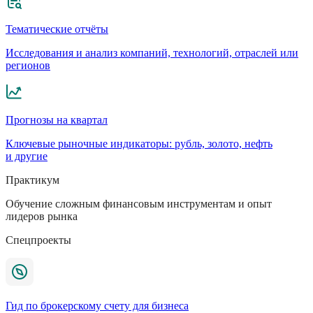
Тематические отчёты
Исследования и анализ компаний, технологий, отраслей или
регионов
Прогнозы на квартал
Ключевые рыночные индикаторы: рубль, золото, нефть
и другие
Практикум
Обучение сложным финансовым инструментам и опыт
лидеров рынка
Спецпроекты
Гид по брокерскому счету для бизнеса