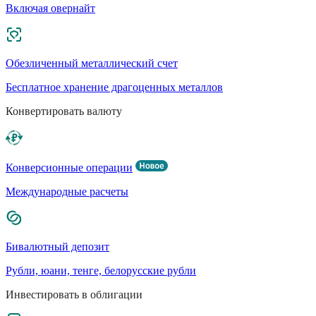
Включая овернайт
Обезличенный металлический счет
Бесплатное хранение драгоценных металлов
Конвертировать валюту
Конверсионные операции
Международные расчеты
Бивалютный депозит
Рубли, юани, тенге, белорусские рубли
Инвестировать в облигации