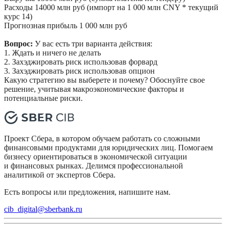
Расходы 14000 млн руб (импорт на 1 000 млн CNY * текущий 
курс 14)
Прогнозная прибыль 1 000 млн руб
Вопрос: 
У вас есть три варианта действия:
1. Ждать и ничего не делать
2. Захэджировать риск использовав форвард
3. Захэджировать риск использовав опцион
Какую стратегию вы выберете и почему? Обоснуйте свое 
решение, учитывая макроэкономические факторы и 
потенциальные риски.
Проект Сбера, в котором обучаем работать со сложными
финансовыми продуктами для юридических лиц. Помогаем
бизнесу ориентироваться в экономической ситуации
и финансовых рынках. Делимся профессиональной
аналитикой от экспертов Сбера.
Есть вопросы или предложения, напишите нам.
cib_digital@sberbank.ru