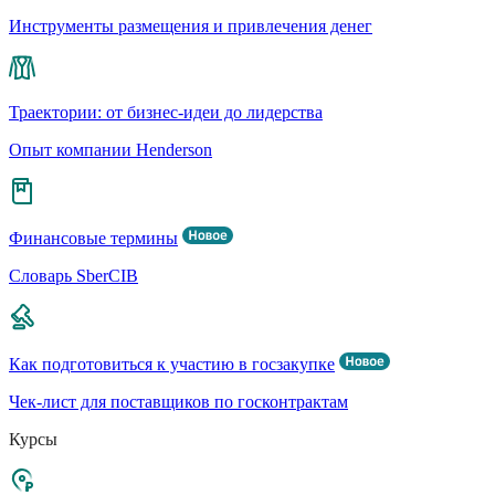
Инструменты размещения и привлечения денег
Траектории: от бизнес-идеи до лидерства
Опыт компании Henderson
Финансовые термины
Словарь SberCIB
Как подготовиться к участию в госзакупке
Чек-лист для поставщиков по госконтрактам
Курсы