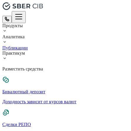
Продукты
Аналитика
Публикации
Практикум
Разместить средства
Бивалютный депозит
Доходность зависит от курсов валют
Сделки РЕПО