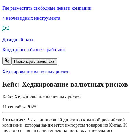
Где разместить свободные деньги компании
4 неочевидных инструмента
Доходный пазл
Когда деньги бизнеса работают
Проконсультироваться
Хеджирование валютных рисков
Кейс: Хеджирование валютных рисков
Кейс: Хеджирование валютных рисков
11 сентября 2025
Ситуация: 
Вы - финансовый директор крупной российской 
компании, которая занимается импортом товаров из Китая. И 
недавно вы выиграли тендер на поставку зарубежного 