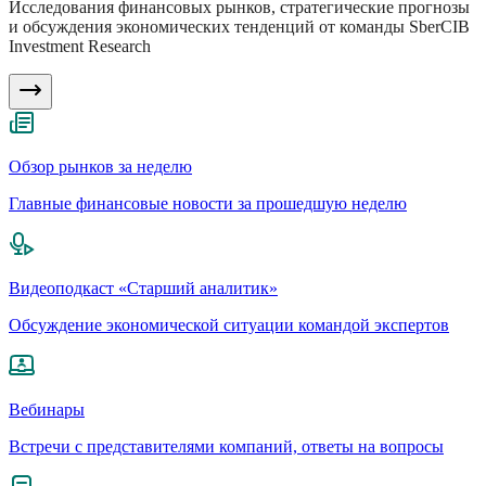
Исследования финансовых рынков, стратегические прогнозы
и обсуждения экономических тенденций от команды SberCIB
Investment Research
Обзор рынков за неделю
Главные финансовые новости за прошедшую неделю
Видеоподкаст «Старший аналитик»
Обсуждение экономической ситуации командой экспертов
Вебинары
Встречи с представителями компаний, ответы на вопросы